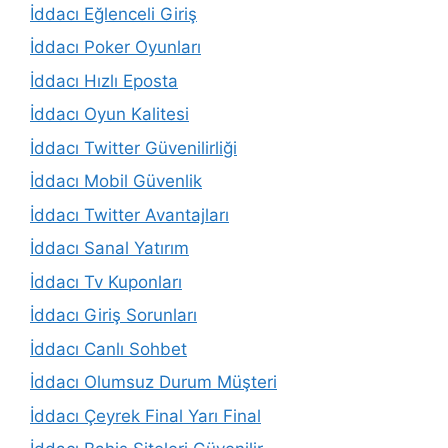
İddacı Eğlenceli Giriş
İddacı Poker Oyunları
İddacı Hızlı Eposta
İddacı Oyun Kalitesi
İddacı Twitter Güvenilirliği
İddacı Mobil Güvenlik
İddacı Twitter Avantajları
İddacı Sanal Yatırım
İddacı Tv Kuponları
İddacı Giriş Sorunları
İddacı Canlı Sohbet
İddacı Olumsuz Durum Müşteri
İddacı Çeyrek Final Yarı Final