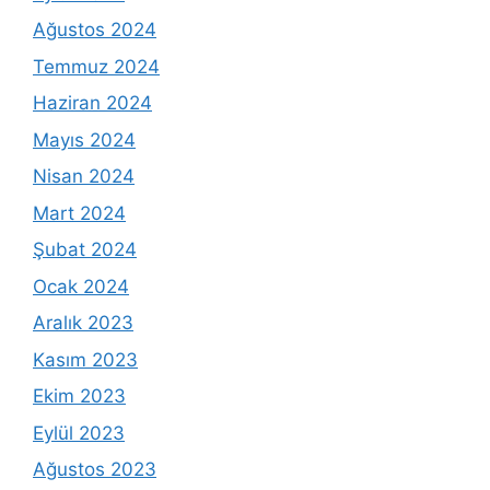
Ağustos 2024
Temmuz 2024
Haziran 2024
Mayıs 2024
Nisan 2024
Mart 2024
Şubat 2024
Ocak 2024
Aralık 2023
Kasım 2023
Ekim 2023
Eylül 2023
Ağustos 2023