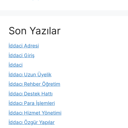
Son Yazılar
İddaci Adresi
İddaci Giriş
İddaci
İddacı Uzun Üyelik
İddacı Rehber Öğretim
İddacı Destek Hattı
İddacı Para İşlemleri
İddacı Hizmet Yönetimi
İddacı Özgür Yapılar