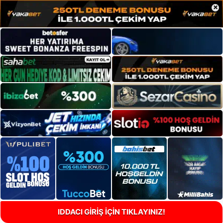
×
IDDACI GİRİŞ İÇİN TIKLAYINIZ!