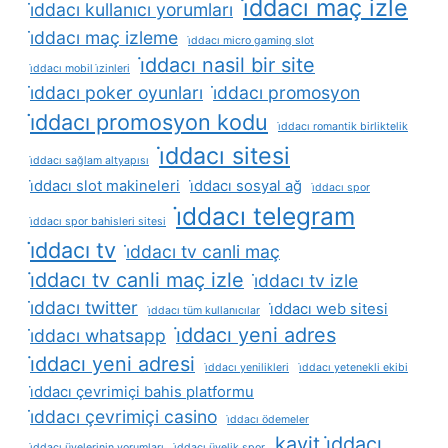
i̇ddacı maç izle
i̇ddacı kullanıcı yorumları
i̇ddacı maç izleme
i̇ddacı micro gaming slot
i̇ddacı nasil bir site
i̇ddacı mobil i̇zinleri
i̇ddacı poker oyunları
i̇ddacı promosyon
i̇ddacı promosyon kodu
i̇ddacı romantik birliktelik
i̇ddacı sitesi
i̇ddacı sağlam altyapısı
i̇ddacı slot makineleri
i̇ddacı sosyal ağ
i̇ddacı spor
i̇ddacı telegram
i̇ddacı spor bahisleri sitesi
i̇ddacı tv
i̇ddacı tv canli maç
i̇ddacı tv canli maç izle
i̇ddacı tv izle
i̇ddacı twitter
i̇ddacı web sitesi
i̇ddacı tüm kullanıcılar
i̇ddacı yeni adres
i̇ddacı whatsapp
i̇ddacı yeni adresi
i̇ddacı yenilikleri
i̇ddacı yetenekli ekibi
i̇ddacı çevrimiçi bahis platformu
i̇ddacı çevrimiçi casino
i̇ddacı ödemeler
kayit i̇ddacı
i̇ddacı üyelerinin yorumları
i̇ddacı üyelik spor