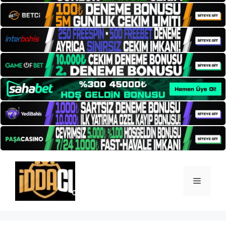
İçeriğe
atla
Menü