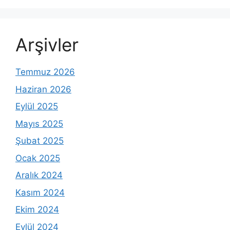
Arşivler
Temmuz 2026
Haziran 2026
Eylül 2025
Mayıs 2025
Şubat 2025
Ocak 2025
Aralık 2024
Kasım 2024
Ekim 2024
Eylül 2024