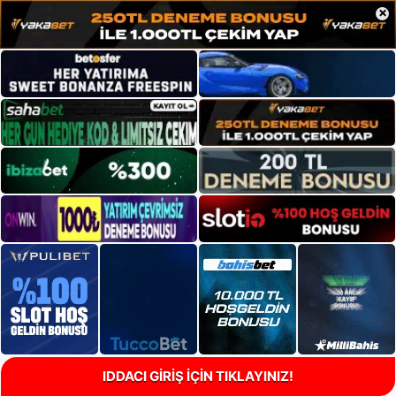
×
IDDACI GİRİŞ İÇİN TIKLAYINIZ!