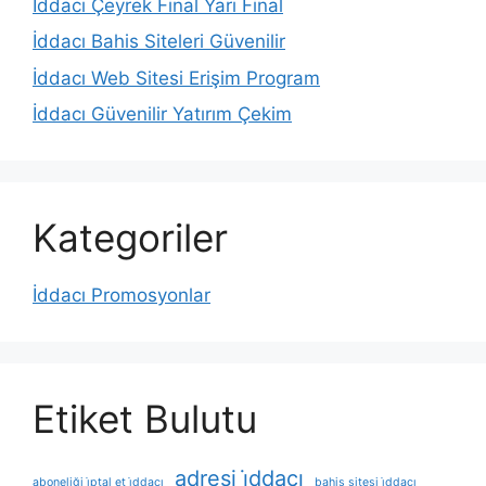
İddacı Çeyrek Final Yarı Final
İddacı Bahis Siteleri Güvenilir
İddacı Web Sitesi Erişim Program
İddacı Güvenilir Yatırım Çekim
Kategoriler
İddacı Promosyonlar
Etiket Bulutu
adresi i̇ddacı
aboneliği i̇ptal et i̇ddacı
bahis sitesi i̇ddacı