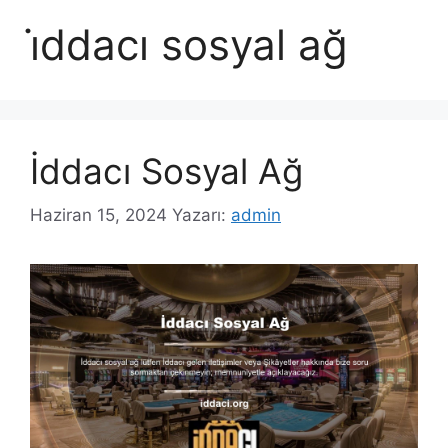
i̇ddacı sosyal ağ
İddacı Sosyal Ağ
Haziran 15, 2024
Yazarı:
admin