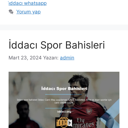
i̇ddacı whatsapp
Yorum yap
İddacı Spor Bahisleri
Mart 23, 2024
Yazarı:
admin