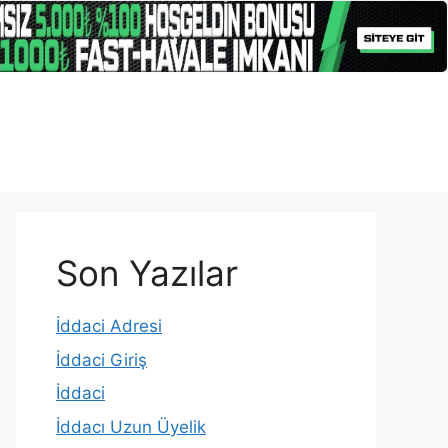
Son Yazılar
İddaci Adresi
İddaci Giriş
İddaci
İddacı Uzun Üyelik