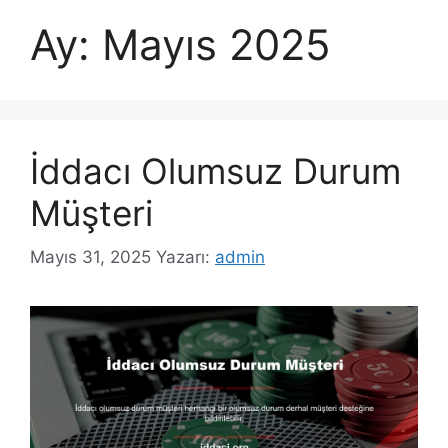
Ay:
Mayıs 2025
İddacı Olumsuz Durum
Müşteri
Mayıs 31, 2025
Yazarı:
admin