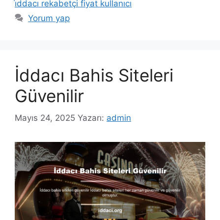
i̇ddacı rekabetçi fiyat kullanıcı
Yorum yap
İddacı Bahis Siteleri
Güvenilir
Mayıs 24, 2025
Yazarı:
admin