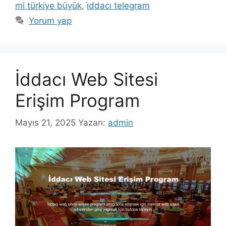
mi türkiye büyük
,
i̇ddacı telegram
Yorum yap
İddacı Web Sitesi
Erişim Program
Mayıs 21, 2025
Yazarı:
admin