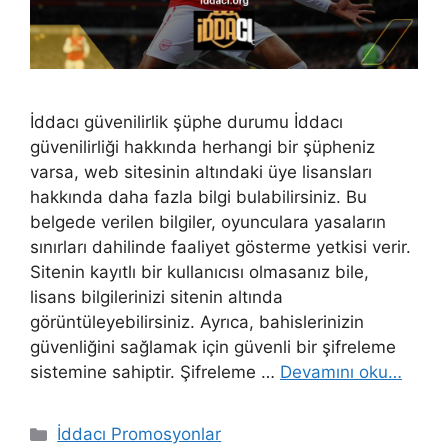
İddacı güvenilirlik şüphe durumu İddacı
güvenilirliği hakkında herhangi bir şüpheniz
varsa, web sitesinin altındaki üye lisansları
hakkında daha fazla bilgi bulabilirsiniz. Bu
belgede verilen bilgiler, oyunculara yasaların
sınırları dahilinde faaliyet gösterme yetkisi verir.
Sitenin kayıtlı bir kullanıcısı olmasanız bile,
lisans bilgilerinizi sitenin altında
görüntüleyebilirsiniz. Ayrıca, bahislerinizin
güvenliğini sağlamak için güvenli bir şifreleme
sistemine sahiptir. Şifreleme …
Devamını oku…
Kategoriler
İddacı Promosyonlar