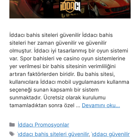
İddacı bahis siteleri güvenilir İddacı bahis
siteleri her zaman güvenilir ve güvenilir
olmuştur. İddacı iyi tasarlanmış bir oyun sistemi
var. Spor bahisleri ve casino oyun sistemlerine
yer verilmesi bir bahis sitesinin verimliliğini
artıran faktörlerden biridir. Bu bahis sitesi,
kullanıcılara İddacı mobil uygulamasını kullanma
seçeneği sunan kapsamlı bir sistem
sunmaktadır. Ücretsiz olarak kurulumu
tamamladıktan sonra özel …
Devamını oku…
Kategoriler
İddacı Promosyonlar
Etiketler
i̇ddacı bahis siteleri güvenilir
,
i̇ddacı güvenilir