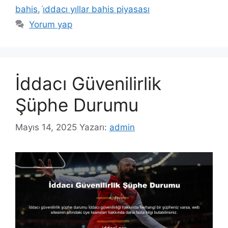
bahis
,
i̇ddacı yıllar bahis piyasası
Yorum yap
İddacı Güvenilirlik
Şüphe Durumu
Mayıs 14, 2025
Yazarı:
admin