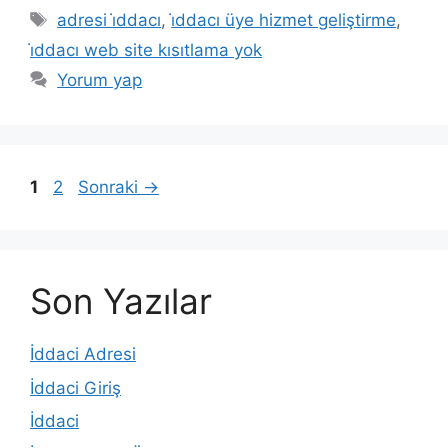
Etiketler
adresi i̇ddacı
,
i̇ddacı üye hizmet geliştirme
,
i̇ddacı web site kısıtlama yok
Yorum yap
Sayfa
Sayfa
1
2
Sonraki
→
Son Yazılar
İddaci Adresi
İddaci Giriş
İddaci