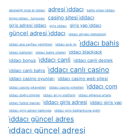
adresi i̇ddacı
aboneliği i̇ptal et i̇ddacı
bahis sitesi i̇ddacı
casino sitesi i̇ddacı
bingo i̇ddacı turnuvası
giris adresi i̇ddacı
giris yap i̇ddacı
giris i̇ddacı
güncel adresi i̇ddacı
i̇ddacı altyapı metodoloji
i̇ddacı bahis
i̇ddacı ana sayfası yenilikleri
i̇ddacı açık mı
i̇ddacı blackjack
i̇ddacı bahisleri
i̇ddacı bahis siteleri
i̇ddacı canli
i̇ddacı bonus
i̇ddacı canli destek
i̇ddacı canlı casino
i̇ddacı canlı bahis
i̇ddacı casino oyunları
i̇ddacı casino web sitesi
i̇ddacı com
i̇ddacı casino şikayetleri
i̇ddacı casino şirketleri
i̇ddacı doğru bilgiler
i̇ddacı en i̇yi platform
i̇ddacı eğlence ortamı
i̇ddacı giris adresi
i̇ddacı giris yap
i̇ddacı futbol maçları
i̇ddacı giriş adresi hakkında
i̇ddacı giriş bağlantısına gidin
i̇ddacı güncel adres
i̇ddacı güncel adresi