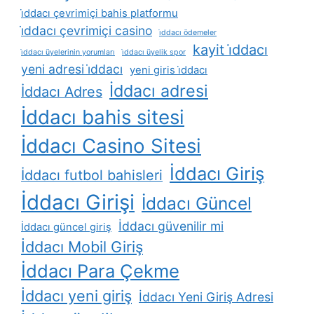
i̇ddacı çevrimiçi bahis platformu
i̇ddacı çevrimiçi casino
i̇ddacı ödemeler
kayit i̇ddacı
i̇ddacı üyelerinin yorumları
i̇ddacı üyelik spor
yeni adresi i̇ddacı
yeni giris i̇ddacı
İddacı adresi
İddacı Adres
İddacı bahis sitesi
İddacı Casino Sitesi
İddacı Giriş
İddacı futbol bahisleri
İddacı Girişi
İddacı Güncel
İddacı güvenilir mi
İddacı güncel giriş
İddacı Mobil Giriş
İddacı Para Çekme
İddacı yeni giriş
İddacı Yeni Giriş Adresi