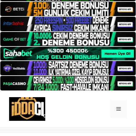
İçeriğe
atla
Menü