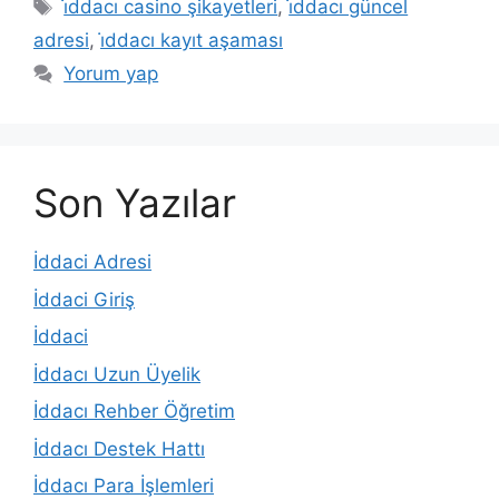
Etiketler
i̇ddacı casino şikayetleri
,
i̇ddacı güncel
adresi
,
i̇ddacı kayıt aşaması
Yorum yap
Son Yazılar
İddaci Adresi
İddaci Giriş
İddaci
İddacı Uzun Üyelik
İddacı Rehber Öğretim
İddacı Destek Hattı
İddacı Para İşlemleri