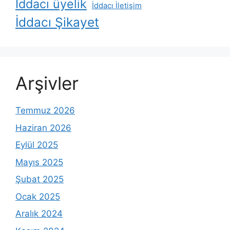
İddacı üyelik
İddacı İletişim
İddacı Şikayet
Arşivler
Temmuz 2026
Haziran 2026
Eylül 2025
Mayıs 2025
Şubat 2025
Ocak 2025
Aralık 2024