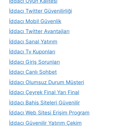
İddacı Oyun Kalitesi
İddacı Twitter Güvenilirliği
İddacı Mobil Güvenlik
İddacı Twitter Avantajları
İddacı Sanal Yatırım
İddacı Tv Kuponları
İddacı Giriş Sorunları
İddacı Canlı Sohbet
İddacı Olumsuz Durum Müşteri
İddacı Çeyrek Final Yarı Final
İddacı Bahis Siteleri Güvenilir
İddacı Web Sitesi Erişim Program
İddacı Güvenilir Yatırım Çekim