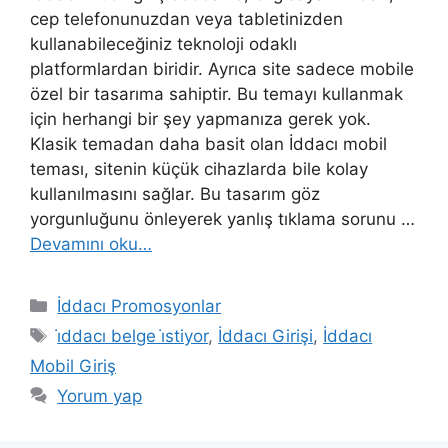
cep telefonunuzdan veya tabletinizden
kullanabileceğiniz teknoloji odaklı
platformlardan biridir. Ayrıca site sadece mobile
özel bir tasarıma sahiptir. Bu temayı kullanmak
için herhangi bir şey yapmanıza gerek yok.
Klasik temadan daha basit olan İddacı mobil
teması, sitenin küçük cihazlarda bile kolay
kullanılmasını sağlar. Bu tasarım göz
yorgunluğunu önleyerek yanlış tıklama sorunu …
Devamını oku…
Kategoriler
İddacı Promosyonlar
Etiketler
i̇ddacı belge i̇stiyor
,
İddacı Girişi
,
İddacı
Mobil Giriş
Yorum yap