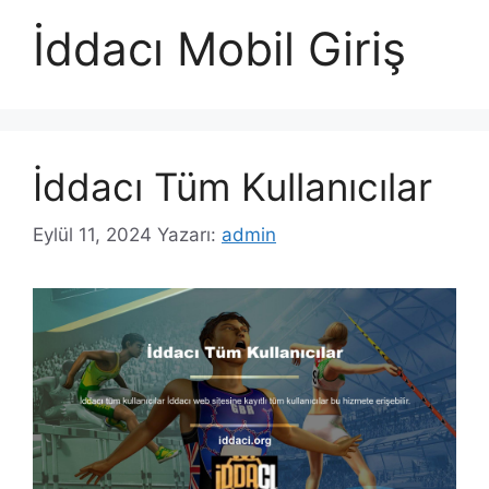
İddacı Mobil Giriş
İddacı Tüm Kullanıcılar
Eylül 11, 2024
Yazarı:
admin