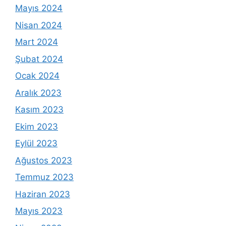
Mayıs 2024
Nisan 2024
Mart 2024
Şubat 2024
Ocak 2024
Aralık 2023
Kasım 2023
Ekim 2023
Eylül 2023
Ağustos 2023
Temmuz 2023
Haziran 2023
Mayıs 2023