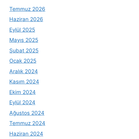
Temmuz 2026
Haziran 2026
Eylül 2025
Mayıs 2025
Şubat 2025
Ocak 2025
Aralık 2024
Kasım 2024
Ekim 2024
Eylül 2024
Ağustos 2024
Temmuz 2024
Haziran 2024