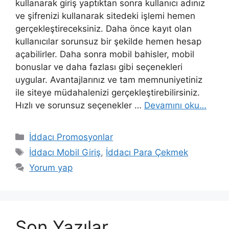
kullanarak giriş yaptıktan sonra kullanıcı adınız
ve şifrenizi kullanarak sitedeki işlemi hemen
gerçekleştireceksiniz. Daha önce kayıt olan
kullanıcılar sorunsuz bir şekilde hemen hesap
açabilirler. Daha sonra mobil bahisler, mobil
bonuslar ve daha fazlası gibi seçenekleri
uygular. Avantajlarınız ve tam memnuniyetiniz
ile siteye müdahalenizi gerçekleştirebilirsiniz.
Hızlı ve sorunsuz seçenekler …
Devamını oku…
Kategoriler
İddacı Promosyonlar
Etiketler
İddacı Mobil Giriş
,
İddacı Para Çekmek
Yorum yap
Son Yazılar