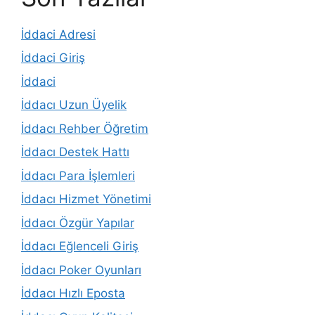
İddaci Adresi
İddaci Giriş
İddaci
İddacı Uzun Üyelik
İddacı Rehber Öğretim
İddacı Destek Hattı
İddacı Para İşlemleri
İddacı Hizmet Yönetimi
İddacı Özgür Yapılar
İddacı Eğlenceli Giriş
İddacı Poker Oyunları
İddacı Hızlı Eposta