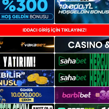
IDDACI GİRİŞ İÇİN TIKLAYINIZ!