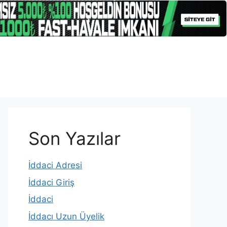
Son Yazılar
İddaci Adresi
İddaci Giriş
İddaci
İddacı Uzun Üyelik