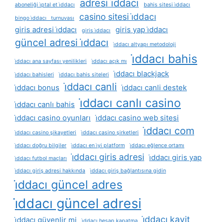
adresi i̇ddacı
aboneliği i̇ptal et i̇ddacı
bahis sitesi i̇ddacı
casino sitesi i̇ddacı
bingo i̇ddacı turnuvası
giris adresi i̇ddacı
giris yap i̇ddacı
giris i̇ddacı
güncel adresi i̇ddacı
i̇ddacı altyapı metodoloji
i̇ddacı bahis
i̇ddacı ana sayfası yenilikleri
i̇ddacı açık mı
i̇ddacı blackjack
i̇ddacı bahisleri
i̇ddacı bahis siteleri
i̇ddacı canli
i̇ddacı bonus
i̇ddacı canli destek
i̇ddacı canlı casino
i̇ddacı canlı bahis
i̇ddacı casino oyunları
i̇ddacı casino web sitesi
i̇ddacı com
i̇ddacı casino şikayetleri
i̇ddacı casino şirketleri
i̇ddacı doğru bilgiler
i̇ddacı en i̇yi platform
i̇ddacı eğlence ortamı
i̇ddacı giris adresi
i̇ddacı giris yap
i̇ddacı futbol maçları
i̇ddacı giriş adresi hakkında
i̇ddacı giriş bağlantısına gidin
i̇ddacı güncel adres
i̇ddacı güncel adresi
i̇ddacı kayit
i̇ddacı güvenlir mi
i̇ddacı hesap kapatma