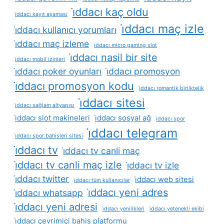
i̇ddacı kaç oldu
i̇ddacı kayıt aşaması
i̇ddacı maç izle
i̇ddacı kullanıcı yorumları
i̇ddacı maç izleme
i̇ddacı micro gaming slot
i̇ddacı nasil bir site
i̇ddacı mobil i̇zinleri
i̇ddacı poker oyunları
i̇ddacı promosyon
i̇ddacı promosyon kodu
i̇ddacı romantik birliktelik
i̇ddacı sitesi
i̇ddacı sağlam altyapısı
i̇ddacı slot makineleri
i̇ddacı sosyal ağ
i̇ddacı spor
i̇ddacı telegram
i̇ddacı spor bahisleri sitesi
i̇ddacı tv
i̇ddacı tv canli maç
i̇ddacı tv canli maç izle
i̇ddacı tv izle
i̇ddacı twitter
i̇ddacı web sitesi
i̇ddacı tüm kullanıcılar
i̇ddacı yeni adres
i̇ddacı whatsapp
i̇ddacı yeni adresi
i̇ddacı yenilikleri
i̇ddacı yetenekli ekibi
i̇ddacı çevrimiçi bahis platformu