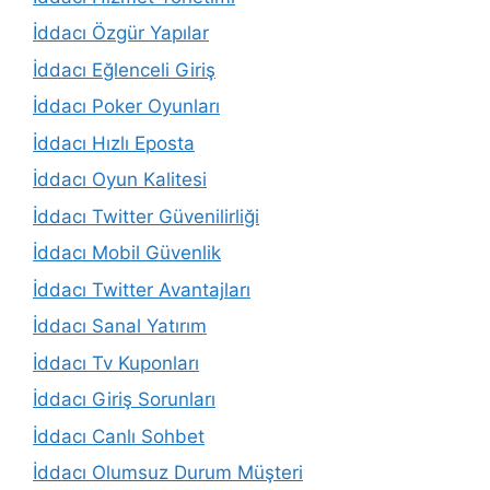
İddacı Özgür Yapılar
İddacı Eğlenceli Giriş
İddacı Poker Oyunları
İddacı Hızlı Eposta
İddacı Oyun Kalitesi
İddacı Twitter Güvenilirliği
İddacı Mobil Güvenlik
İddacı Twitter Avantajları
İddacı Sanal Yatırım
İddacı Tv Kuponları
İddacı Giriş Sorunları
İddacı Canlı Sohbet
İddacı Olumsuz Durum Müşteri