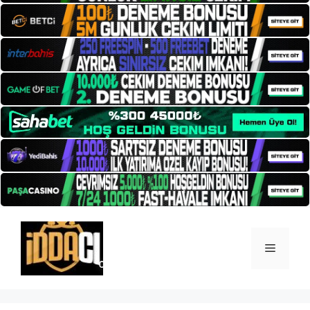
İçeriğe
atla
Menü