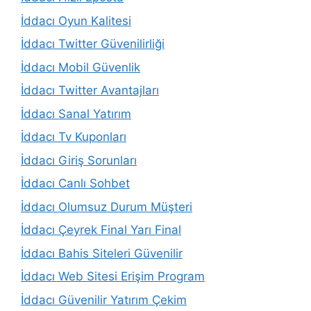
İddacı Oyun Kalitesi
İddacı Twitter Güvenilirliği
İddacı Mobil Güvenlik
İddacı Twitter Avantajları
İddacı Sanal Yatırım
İddacı Tv Kuponları
İddacı Giriş Sorunları
İddacı Canlı Sohbet
İddacı Olumsuz Durum Müşteri
İddacı Çeyrek Final Yarı Final
İddacı Bahis Siteleri Güvenilir
İddacı Web Sitesi Erişim Program
İddacı Güvenilir Yatırım Çekim