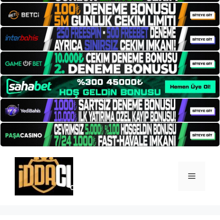
İçeriğe
atla
Menü