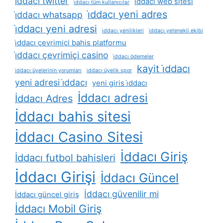
i̇ddacı twitter
i̇ddacı web sitesi
i̇ddacı tüm kullanıcılar
i̇ddacı yeni adres
i̇ddacı whatsapp
i̇ddacı yeni adresi
i̇ddacı yenilikleri
i̇ddacı yetenekli ekibi
i̇ddacı çevrimiçi bahis platformu
i̇ddacı çevrimiçi casino
i̇ddacı ödemeler
kayit i̇ddacı
i̇ddacı üyelerinin yorumları
i̇ddacı üyelik spor
yeni adresi i̇ddacı
yeni giris i̇ddacı
İddacı adresi
İddacı Adres
İddacı bahis sitesi
İddacı Casino Sitesi
İddacı Giriş
İddacı futbol bahisleri
İddacı Girişi
İddacı Güncel
İddacı güvenilir mi
İddacı güncel giriş
İddacı Mobil Giriş