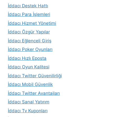
İddacı Destek Hattı
İddacı Para İşlemleri
İddacı Hizmet Yönetimi
İddacı Özgür Yapılar
İddacı Eğlenceli Giriş
İddacı Poker Oyunları
İddacı Hızlı Eposta
İddacı Oyun Kalitesi
İddacı Twitter Güvenilirliği
İddacı Mobil Güvenlik
İddacı Twitter Avantajları
İddacı Sanal Yatırım
İddacı Tv Kuponları