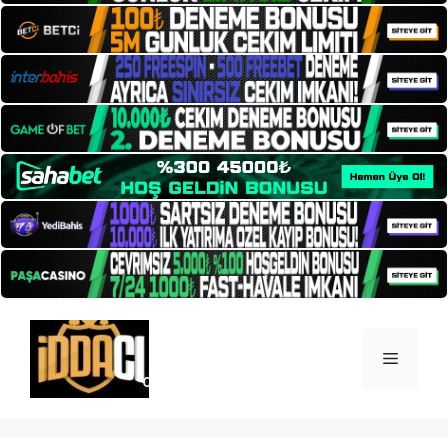
İçeriğe
atla
Menü