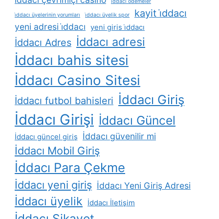
i̇ddacı ödemeler
kayit i̇ddacı
i̇ddacı üyelerinin yorumları
i̇ddacı üyelik spor
yeni adresi i̇ddacı
yeni giris i̇ddacı
İddacı adresi
İddacı Adres
İddacı bahis sitesi
İddacı Casino Sitesi
İddacı Giriş
İddacı futbol bahisleri
İddacı Girişi
İddacı Güncel
İddacı güvenilir mi
İddacı güncel giriş
İddacı Mobil Giriş
İddacı Para Çekme
İddacı yeni giriş
İddacı Yeni Giriş Adresi
İddacı üyelik
İddacı İletişim
İddacı Şikayet