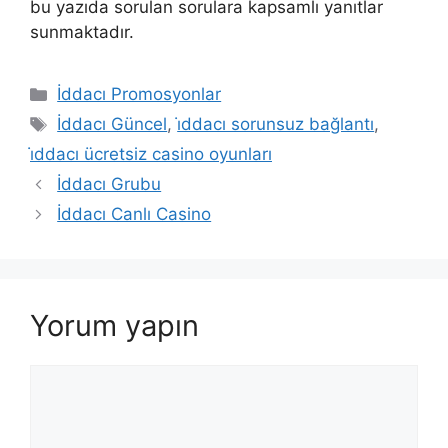
bu yazıda sorulan sorulara kapsamlı yanıtlar
sunmaktadır.
Kategoriler
İddacı Promosyonlar
Etiketler
İddacı Güncel
,
i̇ddacı sorunsuz bağlantı
,
i̇ddacı ücretsiz casino oyunları
İddacı Grubu
İddacı Canlı Casino
Yorum yapın
Yorum