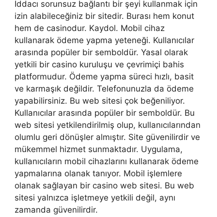
İddacı sorunsuz bağlantı bir şeyi kullanmak için
izin alabileceğiniz bir sitedir. Burası hem konut
hem de casinodur. Kaydol. Mobil cihaz
kullanarak ödeme yapma yeteneği. Kullanıcılar
arasında popüler bir semboldür. Yasal olarak
yetkili bir casino kuruluşu ve çevrimiçi bahis
platformudur. Ödeme yapma süreci hızlı, basit
ve karmaşık değildir. Telefonunuzla da ödeme
yapabilirsiniz. Bu web sitesi çok beğeniliyor.
Kullanıcılar arasında popüler bir semboldür. Bu
web sitesi yetkilendirilmiş olup, kullanıcılarından
olumlu geri dönüşler almıştır. Site güvenilirdir ve
mükemmel hizmet sunmaktadır. Uygulama,
kullanıcıların mobil cihazlarını kullanarak ödeme
yapmalarına olanak tanıyor. Mobil işlemlere
olanak sağlayan bir casino web sitesi. Bu web
sitesi yalnızca işletmeye yetkili değil, aynı
zamanda güvenilirdir.