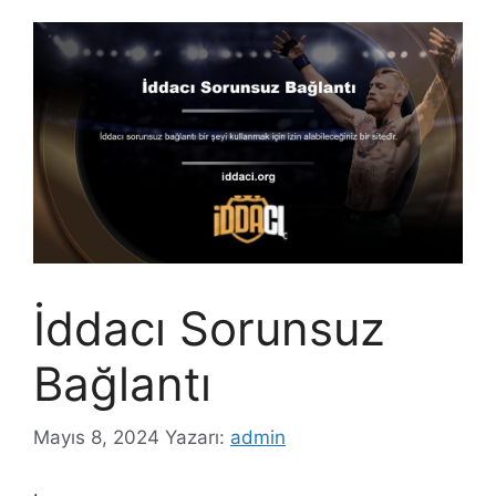
İddacı Sorunsuz
Bağlantı
Mayıs 8, 2024
Yazarı:
admin