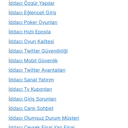
İddacı Özgür Yapılar
İddacı Eğlenceli Giriş
İddacı Poker Oyunları
İddacı Hızlı Eposta
İddacı Oyun Kalitesi
İddacı Twitter Güvenilirliği
İddacı Mobil Güvenlik
İddacı Twitter Avantajları
İddacı Sanal Yatırım
İddacı Tv Kuponları
İddacı Giriş Sorunları
İddacı Canlı Sohbet
İddacı Olumsuz Durum Müşteri
İddacı Çeyrek Final Yarı Final