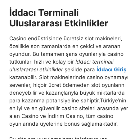
İddacı Terminali
Uluslararası Etkinlikler
Casino endüstrisinde ücretsiz slot makineleri,
özellikle son zamanlarda en çekici ve aranan
oyundur. Bu tamamen şans oyunlarıyla casino
tutkunları hızlı ve kolay bir
İddacı terminali
uluslararası etkinlikler
şekilde para
İddacı Giriş
kazanabilir. Slot makinelerinde casino oynamayı
sevenler, hiçbir ücret ödemeden slot oyunlarını
deneyebilir ve kazançlarıyla büyük miktarlarda
para kazanma potansiyeline sahiptir.Türkiye’nin
en iyi ve en güvenilir casino siteleri arasında yer
alan Casino ve İndirim Casino, tüm casino
oyunlarında üyelerine bonus sağlamaktadır.