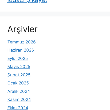
Arşivler
Temmuz 2026
Haziran 2026
Eylül 2025
Mayıs 2025
Şubat 2025
Ocak 2025
Aralık 2024
Kasım 2024
Ekim 2024