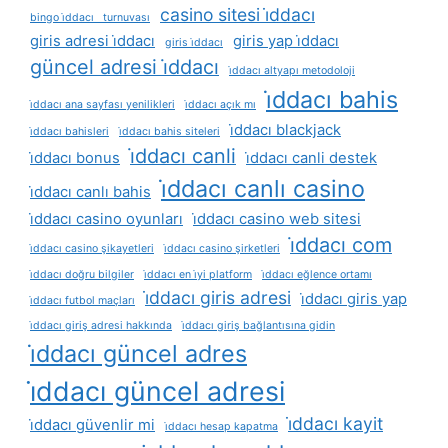
casino sitesi i̇ddacı
bingo i̇ddacı turnuvası
giris adresi i̇ddacı
giris yap i̇ddacı
giris i̇ddacı
güncel adresi i̇ddacı
i̇ddacı altyapı metodoloji
i̇ddacı bahis
i̇ddacı ana sayfası yenilikleri
i̇ddacı açık mı
i̇ddacı blackjack
i̇ddacı bahisleri
i̇ddacı bahis siteleri
i̇ddacı canli
i̇ddacı bonus
i̇ddacı canli destek
i̇ddacı canlı casino
i̇ddacı canlı bahis
i̇ddacı casino oyunları
i̇ddacı casino web sitesi
i̇ddacı com
i̇ddacı casino şikayetleri
i̇ddacı casino şirketleri
i̇ddacı doğru bilgiler
i̇ddacı en i̇yi platform
i̇ddacı eğlence ortamı
i̇ddacı giris adresi
i̇ddacı giris yap
i̇ddacı futbol maçları
i̇ddacı giriş adresi hakkında
i̇ddacı giriş bağlantısına gidin
i̇ddacı güncel adres
i̇ddacı güncel adresi
i̇ddacı kayit
i̇ddacı güvenlir mi
i̇ddacı hesap kapatma