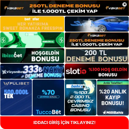
×
IDDACI GİRİŞ İÇİN TIKLAYINIZ!