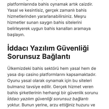
platformlarında bahis oynamak artık caizdir.
Yasal ve kesintisiz, gerçek zamanlı bahis
hizmetlerinden yararlanabilirsiniz. Meşru
hizmetler sunan saygın bahis sitelerini
belirleyerek uygun bahis kanalları aramaya
başlayın.
İddacı Yazılım Güvenliği
Sorunsuz Bağlantı
Ülkemizdeki bahis sektörü hem yasal hem de
yasa dışı casino platformlarını kapsamaktadır.
Oyunu yasal olarak oynamak için bu siteleri
bulmanız tavsiye edilir. Gerçek hizmet veren
bahis şirketlerinin herhangi bir güvenlik sorunu
İddacı yazılım güvenliği sorunsuz bağlantı
yoktur. Bunun yerine, arzu ettiğiniz huzuru ve