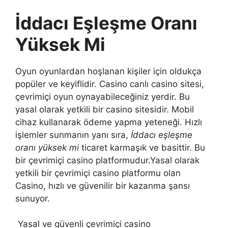
İddacı Eşleşme Oranı
Yüksek Mi
Oyun oyunlardan hoşlanan kişiler için oldukça
popüler ve keyiflidir. Casino canlı casino sitesi,
çevrimiçi oyun oynayabileceğiniz yerdir. Bu
yasal olarak yetkili bir casino sitesidir. Mobil
cihaz kullanarak ödeme yapma yeteneği. Hızlı
işlemler sunmanın yanı sıra,
İddacı eşleşme
oranı yüksek mi
ticaret karmaşık ve basittir. Bu
bir çevrimiçi casino platformudur.Yasal olarak
yetkili bir çevrimiçi casino platformu olan
Casino, hızlı ve güvenilir bir kazanma şansı
sunuyor.
Yasal ve güvenli çevrimiçi casino