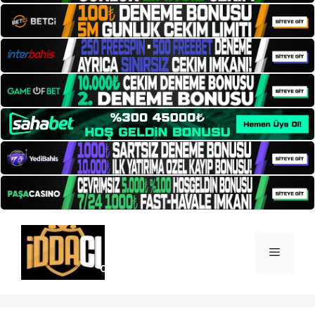
İçeriğe
atla
Menü