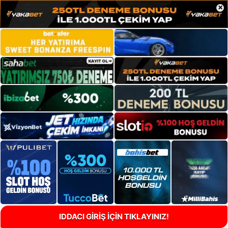
×
IDDACI GİRİŞ İÇİN TIKLAYINIZ!