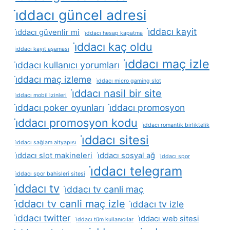
i̇ddacı güncel adresi
i̇ddacı kayit
i̇ddacı güvenlir mi
i̇ddacı hesap kapatma
i̇ddacı kaç oldu
i̇ddacı kayıt aşaması
i̇ddacı maç izle
i̇ddacı kullanıcı yorumları
i̇ddacı maç izleme
i̇ddacı micro gaming slot
i̇ddacı nasil bir site
i̇ddacı mobil i̇zinleri
i̇ddacı poker oyunları
i̇ddacı promosyon
i̇ddacı promosyon kodu
i̇ddacı romantik birliktelik
i̇ddacı sitesi
i̇ddacı sağlam altyapısı
i̇ddacı slot makineleri
i̇ddacı sosyal ağ
i̇ddacı spor
i̇ddacı telegram
i̇ddacı spor bahisleri sitesi
i̇ddacı tv
i̇ddacı tv canli maç
i̇ddacı tv canli maç izle
i̇ddacı tv izle
i̇ddacı twitter
i̇ddacı web sitesi
i̇ddacı tüm kullanıcılar