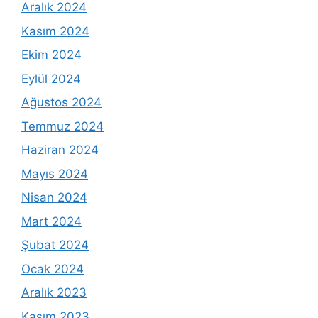
Aralık 2024
Kasım 2024
Ekim 2024
Eylül 2024
Ağustos 2024
Temmuz 2024
Haziran 2024
Mayıs 2024
Nisan 2024
Mart 2024
Şubat 2024
Ocak 2024
Aralık 2023
Kasım 2023