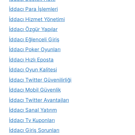
İddacı Para İşlemleri
İddacı Hizmet Yönetimi
İddacı Özgür Yapılar
İddacı Eğlenceli Giriş
İddacı Poker Oyunları
İddacı Hızlı Eposta
İddacı Oyun Kalitesi
İddacı Twitter Güvenilirliği
İddacı Mobil Güvenlik
İddacı Twitter Avantajları
İddacı Sanal Yatırım
İddacı Tv Kuponları
İddacı Giriş Sorunları