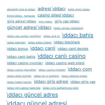
adresi i̇ddacı
aboneliği i̇ptal et i̇ddacı
bahis sitesi i̇ddacı
casino sitesi i̇ddacı
bingo i̇ddacı turnuvası
giris adresi i̇ddacı
giris yap i̇ddacı
giris i̇ddacı
güncel adresi i̇ddacı
i̇ddacı altyapı metodoloji
i̇ddacı bahis
i̇ddacı ana sayfası yenilikleri
i̇ddacı açık mı
i̇ddacı blackjack
i̇ddacı bahisleri
i̇ddacı bahis siteleri
i̇ddacı canli
i̇ddacı bonus
i̇ddacı canli destek
i̇ddacı canlı casino
i̇ddacı canlı bahis
i̇ddacı casino oyunları
i̇ddacı casino web sitesi
i̇ddacı com
i̇ddacı casino şikayetleri
i̇ddacı casino şirketleri
i̇ddacı doğru bilgiler
i̇ddacı en i̇yi platform
i̇ddacı eğlence ortamı
i̇ddacı giris adresi
i̇ddacı giris yap
i̇ddacı futbol maçları
i̇ddacı giriş adresi hakkında
i̇ddacı giriş bağlantısına gidin
i̇ddacı güncel adres
i̇ddacı güncel adresi