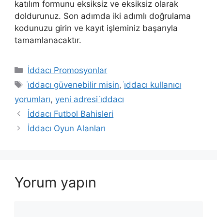
katılım formunu eksiksiz ve eksiksiz olarak
doldurunuz. Son adımda iki adımlı doğrulama
kodunuzu girin ve kayıt işleminiz başarıyla
tamamlanacaktır.
Kategoriler
İddacı Promosyonlar
Etiketler
i̇ddacı güvenebilir misin
,
i̇ddacı kullanıcı
yorumları
,
yeni adresi i̇ddacı
İddacı Futbol Bahisleri
İddacı Oyun Alanları
Yorum yapın
Yorum