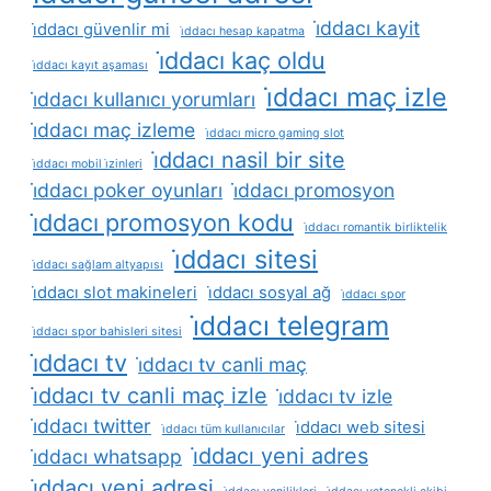
i̇ddacı kayit
i̇ddacı güvenlir mi
i̇ddacı hesap kapatma
i̇ddacı kaç oldu
i̇ddacı kayıt aşaması
i̇ddacı maç izle
i̇ddacı kullanıcı yorumları
i̇ddacı maç izleme
i̇ddacı micro gaming slot
i̇ddacı nasil bir site
i̇ddacı mobil i̇zinleri
i̇ddacı poker oyunları
i̇ddacı promosyon
i̇ddacı promosyon kodu
i̇ddacı romantik birliktelik
i̇ddacı sitesi
i̇ddacı sağlam altyapısı
i̇ddacı slot makineleri
i̇ddacı sosyal ağ
i̇ddacı spor
i̇ddacı telegram
i̇ddacı spor bahisleri sitesi
i̇ddacı tv
i̇ddacı tv canli maç
i̇ddacı tv canli maç izle
i̇ddacı tv izle
i̇ddacı twitter
i̇ddacı web sitesi
i̇ddacı tüm kullanıcılar
i̇ddacı yeni adres
i̇ddacı whatsapp
i̇ddacı yeni adresi