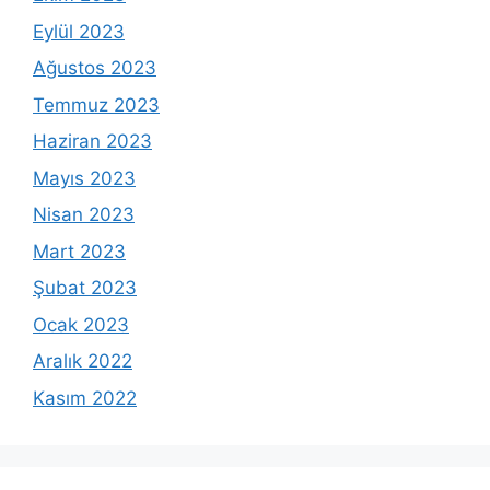
Eylül 2023
Ağustos 2023
Temmuz 2023
Haziran 2023
Mayıs 2023
Nisan 2023
Mart 2023
Şubat 2023
Ocak 2023
Aralık 2022
Kasım 2022