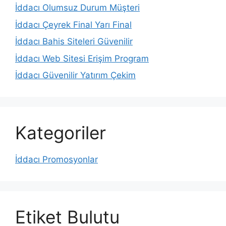
İddacı Olumsuz Durum Müşteri
İddacı Çeyrek Final Yarı Final
İddacı Bahis Siteleri Güvenilir
İddacı Web Sitesi Erişim Program
İddacı Güvenilir Yatırım Çekim
Kategoriler
İddacı Promosyonlar
Etiket Bulutu