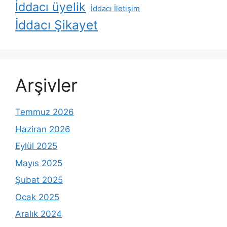
İddacı üyelik
İddacı İletişim
İddacı Şikayet
Arşivler
Temmuz 2026
Haziran 2026
Eylül 2025
Mayıs 2025
Şubat 2025
Ocak 2025
Aralık 2024