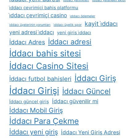
i̇ddacı yenilikleri
i̇ddacı yetenekli ekibi
i̇ddacı çevrimiçi bahis platformu
i̇ddacı çevrimiçi casino
i̇ddacı ödemeler
kayit i̇ddacı
i̇ddacı üyelerinin yorumları
i̇ddacı üyelik spor
yeni adresi i̇ddacı
yeni giris i̇ddacı
İddacı adresi
İddacı Adres
İddacı bahis sitesi
İddacı Casino Sitesi
İddacı Giriş
İddacı futbol bahisleri
İddacı Girişi
İddacı Güncel
İddacı güvenilir mi
İddacı güncel giriş
İddacı Mobil Giriş
İddacı Para Çekme
İddacı yeni giriş
İddacı Yeni Giriş Adresi