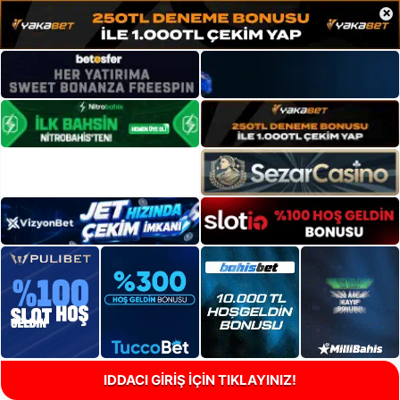
×
IDDACI GİRİŞ İÇİN TIKLAYINIZ!