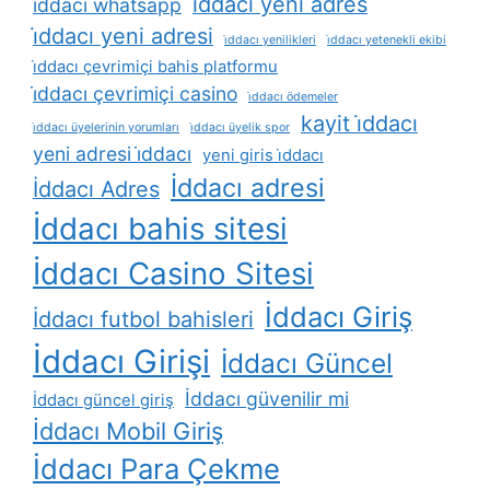
i̇ddacı yeni adres
i̇ddacı whatsapp
i̇ddacı yeni adresi
i̇ddacı yenilikleri
i̇ddacı yetenekli ekibi
i̇ddacı çevrimiçi bahis platformu
i̇ddacı çevrimiçi casino
i̇ddacı ödemeler
kayit i̇ddacı
i̇ddacı üyelerinin yorumları
i̇ddacı üyelik spor
yeni adresi i̇ddacı
yeni giris i̇ddacı
İddacı adresi
İddacı Adres
İddacı bahis sitesi
İddacı Casino Sitesi
İddacı Giriş
İddacı futbol bahisleri
İddacı Girişi
İddacı Güncel
İddacı güvenilir mi
İddacı güncel giriş
İddacı Mobil Giriş
İddacı Para Çekme