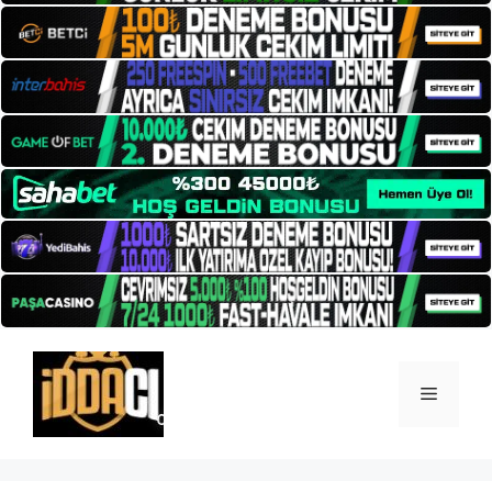
İçeriğe
atla
Menü