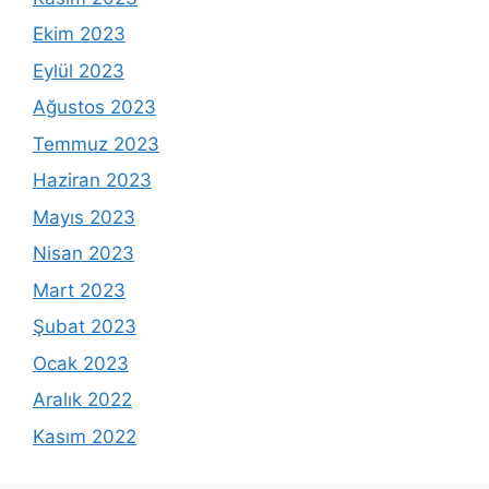
Ekim 2023
Eylül 2023
Ağustos 2023
Temmuz 2023
Haziran 2023
Mayıs 2023
Nisan 2023
Mart 2023
Şubat 2023
Ocak 2023
Aralık 2022
Kasım 2022