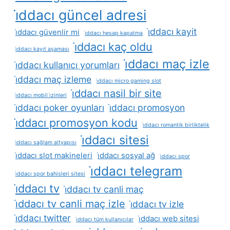
i̇ddacı güncel adresi
i̇ddacı kayit
i̇ddacı güvenlir mi
i̇ddacı hesap kapatma
i̇ddacı kaç oldu
i̇ddacı kayıt aşaması
i̇ddacı maç izle
i̇ddacı kullanıcı yorumları
i̇ddacı maç izleme
i̇ddacı micro gaming slot
i̇ddacı nasil bir site
i̇ddacı mobil i̇zinleri
i̇ddacı poker oyunları
i̇ddacı promosyon
i̇ddacı promosyon kodu
i̇ddacı romantik birliktelik
i̇ddacı sitesi
i̇ddacı sağlam altyapısı
i̇ddacı slot makineleri
i̇ddacı sosyal ağ
i̇ddacı spor
i̇ddacı telegram
i̇ddacı spor bahisleri sitesi
i̇ddacı tv
i̇ddacı tv canli maç
i̇ddacı tv canli maç izle
i̇ddacı tv izle
i̇ddacı twitter
i̇ddacı web sitesi
i̇ddacı tüm kullanıcılar