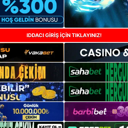
IDDACI GİRİŞ İÇİN TIKLAYINIZ!