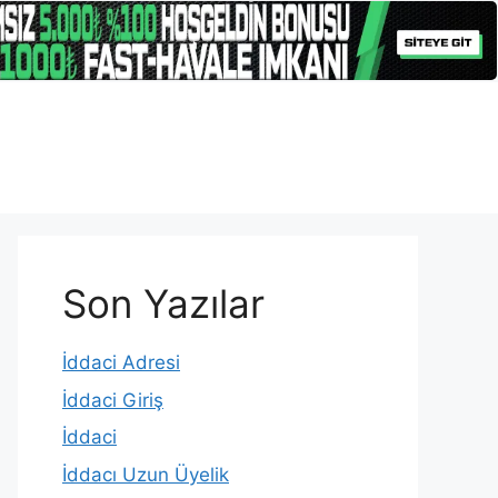
Son Yazılar
İddaci Adresi
İddaci Giriş
İddaci
İddacı Uzun Üyelik