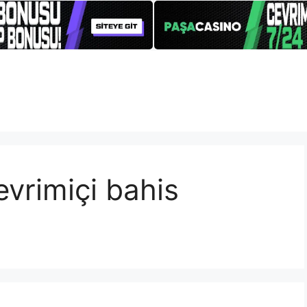
evrimiçi bahis