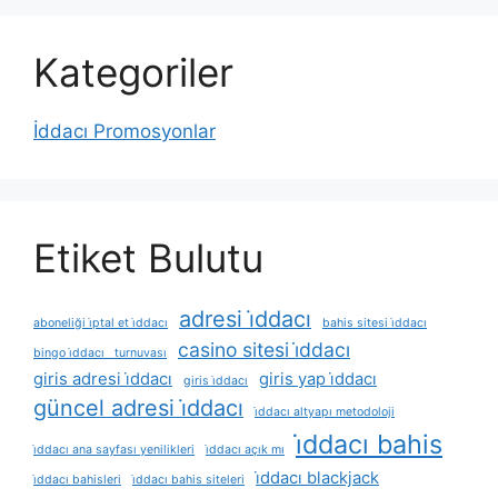
Kategoriler
İddacı Promosyonlar
Etiket Bulutu
adresi i̇ddacı
aboneliği i̇ptal et i̇ddacı
bahis sitesi i̇ddacı
casino sitesi i̇ddacı
bingo i̇ddacı turnuvası
giris adresi i̇ddacı
giris yap i̇ddacı
giris i̇ddacı
güncel adresi i̇ddacı
i̇ddacı altyapı metodoloji
i̇ddacı bahis
i̇ddacı ana sayfası yenilikleri
i̇ddacı açık mı
i̇ddacı blackjack
i̇ddacı bahisleri
i̇ddacı bahis siteleri