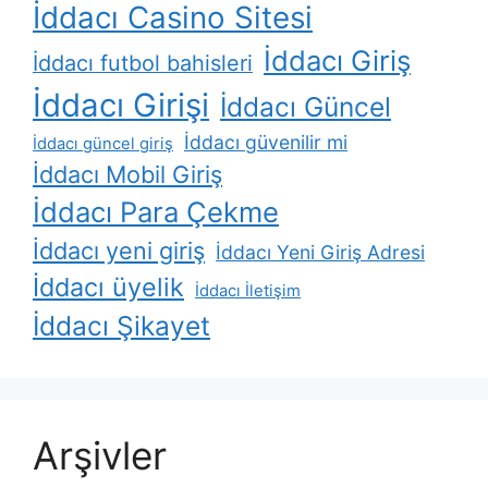
İddacı Casino Sitesi
İddacı Giriş
İddacı futbol bahisleri
İddacı Girişi
İddacı Güncel
İddacı güvenilir mi
İddacı güncel giriş
İddacı Mobil Giriş
İddacı Para Çekme
İddacı yeni giriş
İddacı Yeni Giriş Adresi
İddacı üyelik
İddacı İletişim
İddacı Şikayet
Arşivler