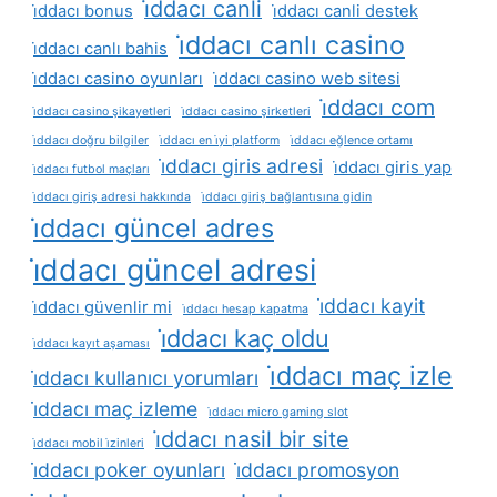
i̇ddacı canli
i̇ddacı bonus
i̇ddacı canli destek
i̇ddacı canlı casino
i̇ddacı canlı bahis
i̇ddacı casino oyunları
i̇ddacı casino web sitesi
i̇ddacı com
i̇ddacı casino şikayetleri
i̇ddacı casino şirketleri
i̇ddacı doğru bilgiler
i̇ddacı en i̇yi platform
i̇ddacı eğlence ortamı
i̇ddacı giris adresi
i̇ddacı giris yap
i̇ddacı futbol maçları
i̇ddacı giriş adresi hakkında
i̇ddacı giriş bağlantısına gidin
i̇ddacı güncel adres
i̇ddacı güncel adresi
i̇ddacı kayit
i̇ddacı güvenlir mi
i̇ddacı hesap kapatma
i̇ddacı kaç oldu
i̇ddacı kayıt aşaması
i̇ddacı maç izle
i̇ddacı kullanıcı yorumları
i̇ddacı maç izleme
i̇ddacı micro gaming slot
i̇ddacı nasil bir site
i̇ddacı mobil i̇zinleri
i̇ddacı poker oyunları
i̇ddacı promosyon