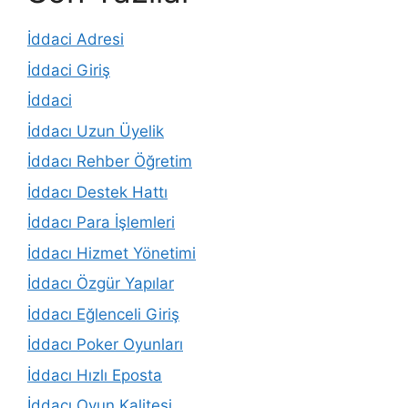
İddaci Adresi
İddaci Giriş
İddaci
İddacı Uzun Üyelik
İddacı Rehber Öğretim
İddacı Destek Hattı
İddacı Para İşlemleri
İddacı Hizmet Yönetimi
İddacı Özgür Yapılar
İddacı Eğlenceli Giriş
İddacı Poker Oyunları
İddacı Hızlı Eposta
İddacı Oyun Kalitesi