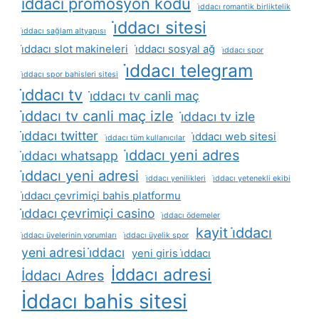
i̇ddacı promosyon kodu
i̇ddacı romantik birliktelik
i̇ddacı sitesi
i̇ddacı sağlam altyapısı
i̇ddacı slot makineleri
i̇ddacı sosyal ağ
i̇ddacı spor
i̇ddacı telegram
i̇ddacı spor bahisleri sitesi
i̇ddacı tv
i̇ddacı tv canli maç
i̇ddacı tv canli maç izle
i̇ddacı tv izle
i̇ddacı twitter
i̇ddacı web sitesi
i̇ddacı tüm kullanıcılar
i̇ddacı yeni adres
i̇ddacı whatsapp
i̇ddacı yeni adresi
i̇ddacı yenilikleri
i̇ddacı yetenekli ekibi
i̇ddacı çevrimiçi bahis platformu
i̇ddacı çevrimiçi casino
i̇ddacı ödemeler
kayit i̇ddacı
i̇ddacı üyelerinin yorumları
i̇ddacı üyelik spor
yeni adresi i̇ddacı
yeni giris i̇ddacı
İddacı adresi
İddacı Adres
İddacı bahis sitesi