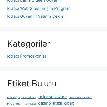
İddacı Bahis Siteleri Güvenilir
İddacı Web Sitesi Erişim Program
İddacı Güvenilir Yatırım Çekim
Kategoriler
İddacı Promosyonlar
Etiket Bulutu
adresi i̇ddacı
aboneliği i̇ptal et i̇ddacı
bahis sitesi i̇ddacı
casino sitesi i̇ddacı
bingo i̇ddacı turnuvası