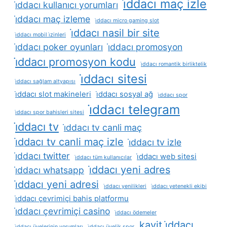
i̇ddacı maç izle
i̇ddacı kullanıcı yorumları
i̇ddacı maç izleme
i̇ddacı micro gaming slot
i̇ddacı nasil bir site
i̇ddacı mobil i̇zinleri
i̇ddacı poker oyunları
i̇ddacı promosyon
i̇ddacı promosyon kodu
i̇ddacı romantik birliktelik
i̇ddacı sitesi
i̇ddacı sağlam altyapısı
i̇ddacı slot makineleri
i̇ddacı sosyal ağ
i̇ddacı spor
i̇ddacı telegram
i̇ddacı spor bahisleri sitesi
i̇ddacı tv
i̇ddacı tv canli maç
i̇ddacı tv canli maç izle
i̇ddacı tv izle
i̇ddacı twitter
i̇ddacı web sitesi
i̇ddacı tüm kullanıcılar
i̇ddacı yeni adres
i̇ddacı whatsapp
i̇ddacı yeni adresi
i̇ddacı yenilikleri
i̇ddacı yetenekli ekibi
i̇ddacı çevrimiçi bahis platformu
i̇ddacı çevrimiçi casino
i̇ddacı ödemeler
kayit i̇ddacı
i̇ddacı üyelerinin yorumları
i̇ddacı üyelik spor