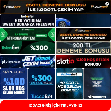
×
IDDACI GİRİŞ İÇİN TIKLAYINIZ!