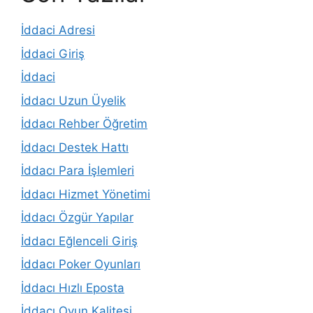
İddaci Adresi
İddaci Giriş
İddaci
İddacı Uzun Üyelik
İddacı Rehber Öğretim
İddacı Destek Hattı
İddacı Para İşlemleri
İddacı Hizmet Yönetimi
İddacı Özgür Yapılar
İddacı Eğlenceli Giriş
İddacı Poker Oyunları
İddacı Hızlı Eposta
İddacı Oyun Kalitesi