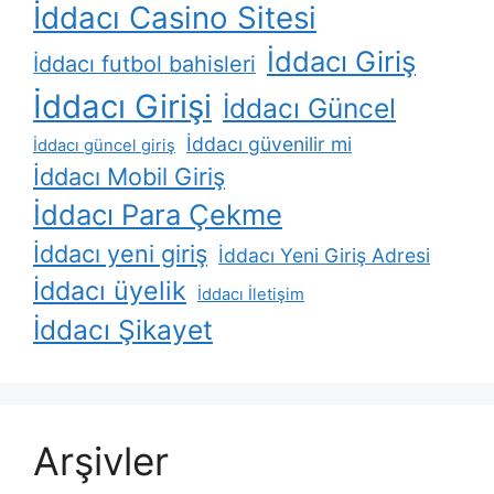
İddacı Casino Sitesi
İddacı Giriş
İddacı futbol bahisleri
İddacı Girişi
İddacı Güncel
İddacı güvenilir mi
İddacı güncel giriş
İddacı Mobil Giriş
İddacı Para Çekme
İddacı yeni giriş
İddacı Yeni Giriş Adresi
İddacı üyelik
İddacı İletişim
İddacı Şikayet
Arşivler