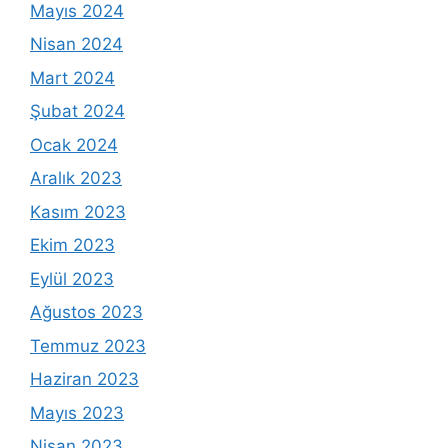
Mayıs 2024
Nisan 2024
Mart 2024
Şubat 2024
Ocak 2024
Aralık 2023
Kasım 2023
Ekim 2023
Eylül 2023
Ağustos 2023
Temmuz 2023
Haziran 2023
Mayıs 2023
Nisan 2023