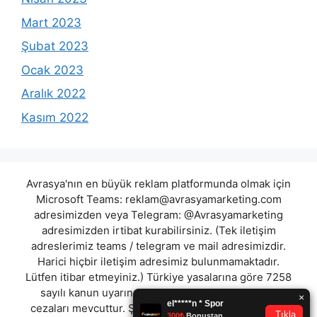
Mart 2023
Şubat 2023
Ocak 2023
Aralık 2022
Kasım 2022
Avrasya'nın en büyük reklam platformunda olmak için
Microsoft Teams:
reklam@avrasyamarketing.com
adresimizden veya Telegram: @Avrasyamarketing
adresimizden irtibat kurabilirsiniz. (Tek iletişim
adreslerimiz teams / telegram ve mail adresimizdir.
Harici hiçbir iletişim adresimiz bulunmamaktadır.
Lütfen itibar etmeyiniz.) Türkiye yasalarına göre 7258
sayılı kanun uyarınca yasa dışı bahis oynamanın
cezaları mevcuttur. Şu an bulunduğunuz site hiç bir