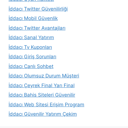
İddacı Twitter Güvenilirliği
İddacı Mobil Güvenlik
İddacı Twitter Avantajları
İddacı Sanal Yatırım
İddacı Tv Kuponları
İddacı Giriş Sorunları
İddacı Canlı Sohbet
İddacı Olumsuz Durum Müşteri
İddacı Çeyrek Final Yarı Final
İddacı Bahis Siteleri Güvenilir
İddacı Web Sitesi Erişim Program
İddacı Güvenilir Yatırım Çekim