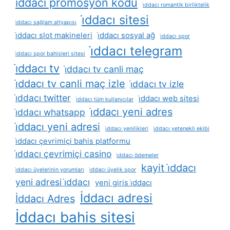
i̇ddacı promosyon kodu
i̇ddacı romantik birliktelik
i̇ddacı sitesi
i̇ddacı sağlam altyapısı
i̇ddacı slot makineleri
i̇ddacı sosyal ağ
i̇ddacı spor
i̇ddacı telegram
i̇ddacı spor bahisleri sitesi
i̇ddacı tv
i̇ddacı tv canli maç
i̇ddacı tv canli maç izle
i̇ddacı tv izle
i̇ddacı twitter
i̇ddacı web sitesi
i̇ddacı tüm kullanıcılar
i̇ddacı yeni adres
i̇ddacı whatsapp
i̇ddacı yeni adresi
i̇ddacı yenilikleri
i̇ddacı yetenekli ekibi
i̇ddacı çevrimiçi bahis platformu
i̇ddacı çevrimiçi casino
i̇ddacı ödemeler
kayit i̇ddacı
i̇ddacı üyelerinin yorumları
i̇ddacı üyelik spor
yeni adresi i̇ddacı
yeni giris i̇ddacı
İddacı adresi
İddacı Adres
İddacı bahis sitesi