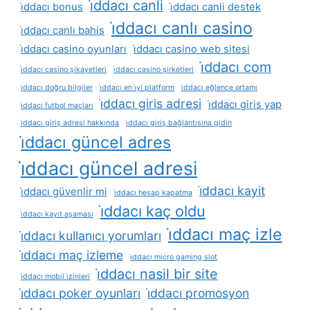
i̇ddacı canli
i̇ddacı bonus
i̇ddacı canli destek
i̇ddacı canlı casino
i̇ddacı canlı bahis
i̇ddacı casino oyunları
i̇ddacı casino web sitesi
i̇ddacı com
i̇ddacı casino şikayetleri
i̇ddacı casino şirketleri
i̇ddacı doğru bilgiler
i̇ddacı en i̇yi platform
i̇ddacı eğlence ortamı
i̇ddacı giris adresi
i̇ddacı giris yap
i̇ddacı futbol maçları
i̇ddacı giriş adresi hakkında
i̇ddacı giriş bağlantısına gidin
i̇ddacı güncel adres
i̇ddacı güncel adresi
i̇ddacı kayit
i̇ddacı güvenlir mi
i̇ddacı hesap kapatma
i̇ddacı kaç oldu
i̇ddacı kayıt aşaması
i̇ddacı maç izle
i̇ddacı kullanıcı yorumları
i̇ddacı maç izleme
i̇ddacı micro gaming slot
i̇ddacı nasil bir site
i̇ddacı mobil i̇zinleri
i̇ddacı poker oyunları
i̇ddacı promosyon