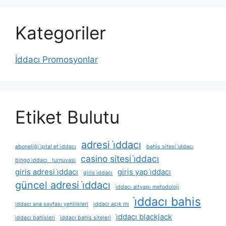
Kategoriler
İddacı Promosyonlar
Etiket Bulutu
adresi i̇ddacı
aboneliği i̇ptal et i̇ddacı
bahis sitesi i̇ddacı
casino sitesi i̇ddacı
bingo i̇ddacı turnuvası
giris adresi i̇ddacı
giris yap i̇ddacı
giris i̇ddacı
güncel adresi i̇ddacı
i̇ddacı altyapı metodoloji
i̇ddacı bahis
i̇ddacı ana sayfası yenilikleri
i̇ddacı açık mı
i̇ddacı blackjack
i̇ddacı bahisleri
i̇ddacı bahis siteleri