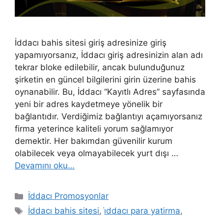
İddacı bahis sitesi giriş adresinize giriş
yapamıyorsanız, İddacı giriş adresinizin alan adı
tekrar bloke edilebilir, ancak bulunduğunuz
şirketin en güncel bilgilerini girin üzerine bahis
oynanabilir. Bu, İddacı “Kayıtlı Adres” sayfasında
yeni bir adres kaydetmeye yönelik bir
bağlantıdır. Verdiğimiz bağlantıyı açamıyorsanız
firma yeterince kaliteli yorum sağlamıyor
demektir. Her bakımdan güvenilir kurum
olabilecek veya olmayabilecek yurt dışı …
Devamını oku…
Kategoriler
İddacı Promosyonlar
Etiketler
İddacı bahis sitesi
,
i̇ddacı para yatirma
,