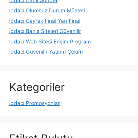
İddacı Canlı Sohbet
İddacı Olumsuz Durum Müşteri
İddacı Çeyrek Final Yarı Final
İddacı Bahis Siteleri Güvenilir
İddacı Web Sitesi Erişim Program
İddacı Güvenilir Yatırım Çekim
Kategoriler
İddacı Promosyonlar