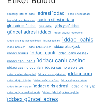
Etiket Bulutu
adresi i̇ddacı
aboneliği i̇ptal et i̇ddacı
bahis sitesi i̇ddacı
casino sitesi i̇ddacı
bingo i̇ddacı turnuvası
giris adresi i̇ddacı
giris yap i̇ddacı
giris i̇ddacı
güncel adresi i̇ddacı
i̇ddacı altyapı metodoloji
i̇ddacı bahis
i̇ddacı ana sayfası yenilikleri
i̇ddacı açık mı
i̇ddacı blackjack
i̇ddacı bahisleri
i̇ddacı bahis siteleri
i̇ddacı canli
i̇ddacı bonus
i̇ddacı canli destek
i̇ddacı canlı casino
i̇ddacı canlı bahis
i̇ddacı casino oyunları
i̇ddacı casino web sitesi
i̇ddacı com
i̇ddacı casino şikayetleri
i̇ddacı casino şirketleri
i̇ddacı doğru bilgiler
i̇ddacı en i̇yi platform
i̇ddacı eğlence ortamı
i̇ddacı giris adresi
i̇ddacı giris yap
i̇ddacı futbol maçları
i̇ddacı giriş adresi hakkında
i̇ddacı giriş bağlantısına gidin
i̇ddacı güncel adres