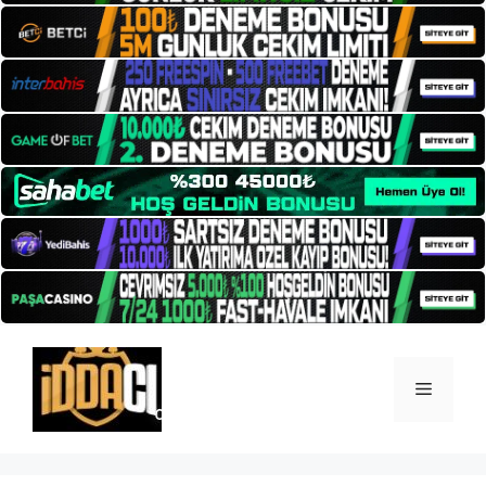
İçeriğe
atla
Menü