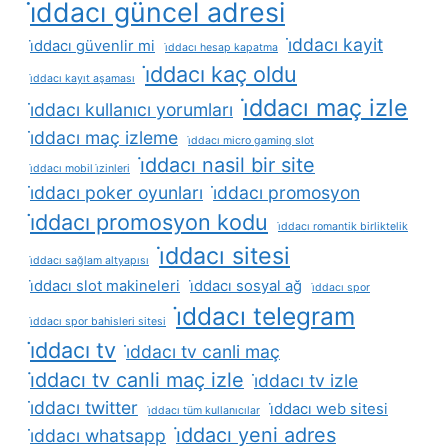
i̇ddacı güncel adresi
i̇ddacı kayit
i̇ddacı güvenlir mi
i̇ddacı hesap kapatma
i̇ddacı kaç oldu
i̇ddacı kayıt aşaması
i̇ddacı maç izle
i̇ddacı kullanıcı yorumları
i̇ddacı maç izleme
i̇ddacı micro gaming slot
i̇ddacı nasil bir site
i̇ddacı mobil i̇zinleri
i̇ddacı poker oyunları
i̇ddacı promosyon
i̇ddacı promosyon kodu
i̇ddacı romantik birliktelik
i̇ddacı sitesi
i̇ddacı sağlam altyapısı
i̇ddacı slot makineleri
i̇ddacı sosyal ağ
i̇ddacı spor
i̇ddacı telegram
i̇ddacı spor bahisleri sitesi
i̇ddacı tv
i̇ddacı tv canli maç
i̇ddacı tv canli maç izle
i̇ddacı tv izle
i̇ddacı twitter
i̇ddacı web sitesi
i̇ddacı tüm kullanıcılar
i̇ddacı yeni adres
i̇ddacı whatsapp