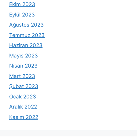
Ekim 2023
Eylül 2023
Ağustos 2023
Temmuz 2023
Haziran 2023
Mayıs 2023
Nisan 2023
Mart 2023
Şubat 2023
Ocak 2023
Aralık 2022
Kasım 2022