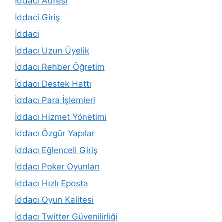
İddaci Adresi
İddaci Giriş
İddaci
İddacı Uzun Üyelik
İddacı Rehber Öğretim
İddacı Destek Hattı
İddacı Para İşlemleri
İddacı Hizmet Yönetimi
İddacı Özgür Yapılar
İddacı Eğlenceli Giriş
İddacı Poker Oyunları
İddacı Hızlı Eposta
İddacı Oyun Kalitesi
İddacı Twitter Güvenilirliği