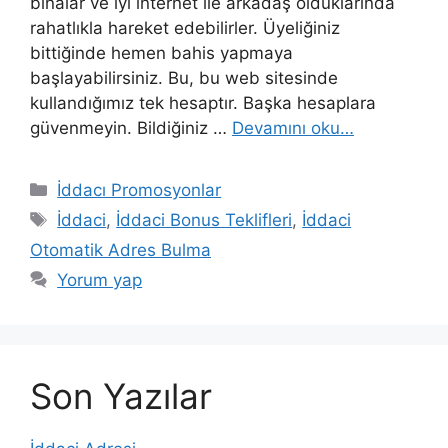
binalar ve iyi internet ile arkadaş olduklarında
rahatlıkla hareket edebilirler. Üyeliğiniz
bittiğinde hemen bahis yapmaya
başlayabilirsiniz. Bu, bu web sitesinde
kullandığımız tek hesaptır. Başka hesaplara
güvenmeyin. Bildiğiniz …
Devamını oku…
Kategoriler
İddacı Promosyonlar
Etiketler
İddaci
,
İddaci Bonus Teklifleri
,
İddaci
Otomatik Adres Bulma
Yorum yap
Son Yazılar