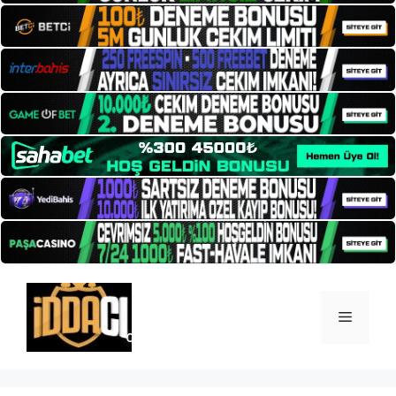
İçeriğe
atla
Menü