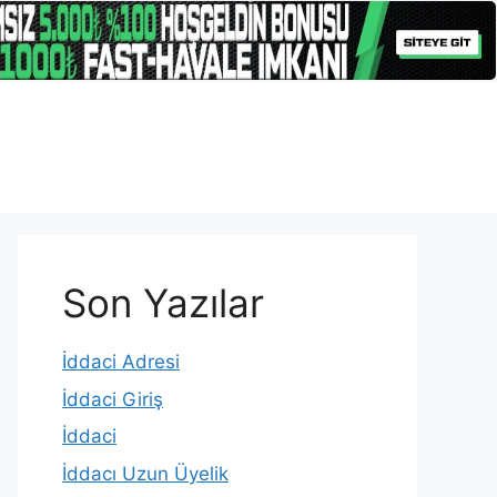
Son Yazılar
İddaci Adresi
İddaci Giriş
İddaci
İddacı Uzun Üyelik