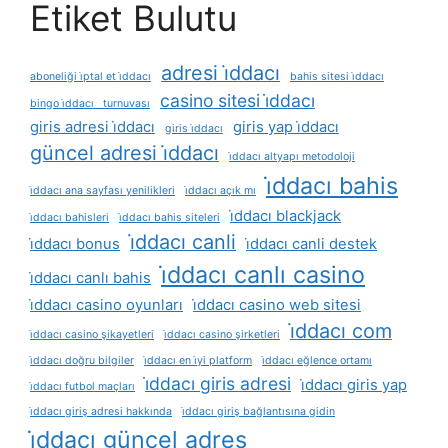
Etiket Bulutu
adresi i̇ddacı
aboneliği i̇ptal et i̇ddacı
bahis sitesi i̇ddacı
casino sitesi i̇ddacı
bingo i̇ddacı turnuvası
giris adresi i̇ddacı
giris yap i̇ddacı
giris i̇ddacı
güncel adresi i̇ddacı
i̇ddacı altyapı metodoloji
i̇ddacı bahis
i̇ddacı ana sayfası yenilikleri
i̇ddacı açık mı
i̇ddacı blackjack
i̇ddacı bahisleri
i̇ddacı bahis siteleri
i̇ddacı canli
i̇ddacı bonus
i̇ddacı canli destek
i̇ddacı canlı casino
i̇ddacı canlı bahis
i̇ddacı casino oyunları
i̇ddacı casino web sitesi
i̇ddacı com
i̇ddacı casino şikayetleri
i̇ddacı casino şirketleri
i̇ddacı doğru bilgiler
i̇ddacı en i̇yi platform
i̇ddacı eğlence ortamı
i̇ddacı giris adresi
i̇ddacı giris yap
i̇ddacı futbol maçları
i̇ddacı giriş adresi hakkında
i̇ddacı giriş bağlantısına gidin
i̇ddacı güncel adres