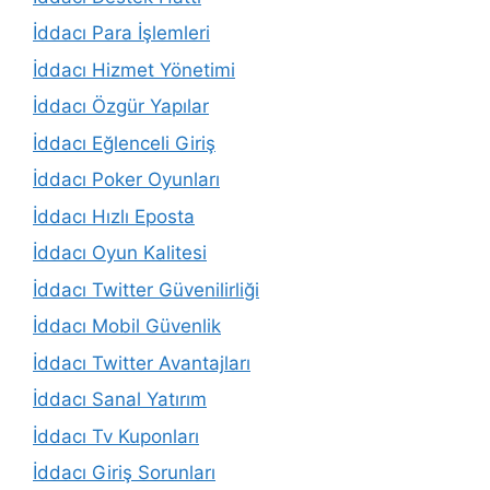
İddacı Para İşlemleri
İddacı Hizmet Yönetimi
İddacı Özgür Yapılar
İddacı Eğlenceli Giriş
İddacı Poker Oyunları
İddacı Hızlı Eposta
İddacı Oyun Kalitesi
İddacı Twitter Güvenilirliği
İddacı Mobil Güvenlik
İddacı Twitter Avantajları
İddacı Sanal Yatırım
İddacı Tv Kuponları
İddacı Giriş Sorunları