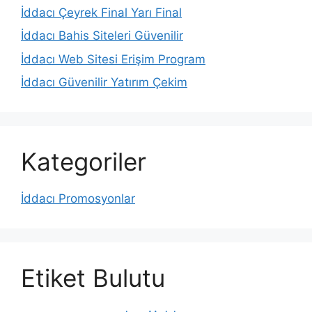
İddacı Çeyrek Final Yarı Final
İddacı Bahis Siteleri Güvenilir
İddacı Web Sitesi Erişim Program
İddacı Güvenilir Yatırım Çekim
Kategoriler
İddacı Promosyonlar
Etiket Bulutu