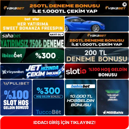
×
IDDACI GİRİŞ İÇİN TIKLAYINIZ!