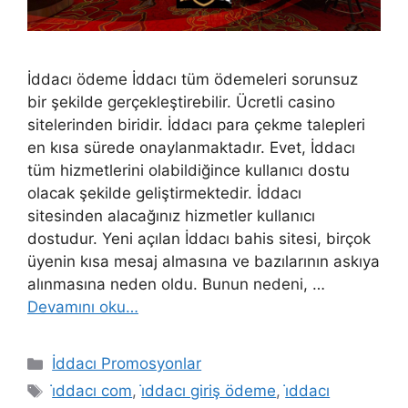
İddacı ödeme İddacı tüm ödemeleri sorunsuz
bir şekilde gerçekleştirebilir. Ücretli casino
sitelerinden biridir. İddacı para çekme talepleri
en kısa sürede onaylanmaktadır. Evet, İddacı
tüm hizmetlerini olabildiğince kullanıcı dostu
olacak şekilde geliştirmektedir. İddacı
sitesinden alacağınız hizmetler kullanıcı
dostudur. Yeni açılan İddacı bahis sitesi, birçok
üyenin kısa mesaj almasına ve bazılarının askıya
alınmasına neden oldu. Bunun nedeni, …
Devamını oku…
Kategoriler
İddacı Promosyonlar
Etiketler
i̇ddacı com
,
i̇ddacı giriş ödeme
,
i̇ddacı