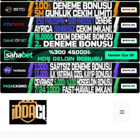
İçeriğe
atla
Menü