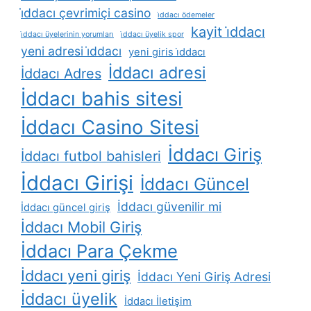
i̇ddacı çevrimiçi casino
i̇ddacı ödemeler
kayit i̇ddacı
i̇ddacı üyelerinin yorumları
i̇ddacı üyelik spor
yeni adresi i̇ddacı
yeni giris i̇ddacı
İddacı adresi
İddacı Adres
İddacı bahis sitesi
İddacı Casino Sitesi
İddacı Giriş
İddacı futbol bahisleri
İddacı Girişi
İddacı Güncel
İddacı güvenilir mi
İddacı güncel giriş
İddacı Mobil Giriş
İddacı Para Çekme
İddacı yeni giriş
İddacı Yeni Giriş Adresi
İddacı üyelik
İddacı İletişim