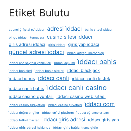
Etiket Bulutu
adresi i̇ddacı
aboneliği i̇ptal et i̇ddacı
bahis sitesi i̇ddacı
casino sitesi i̇ddacı
bingo i̇ddacı turnuvası
giris adresi i̇ddacı
giris yap i̇ddacı
giris i̇ddacı
güncel adresi i̇ddacı
i̇ddacı altyapı metodoloji
i̇ddacı bahis
i̇ddacı ana sayfası yenilikleri
i̇ddacı açık mı
i̇ddacı blackjack
i̇ddacı bahisleri
i̇ddacı bahis siteleri
i̇ddacı canli
i̇ddacı bonus
i̇ddacı canli destek
i̇ddacı canlı casino
i̇ddacı canlı bahis
i̇ddacı casino oyunları
i̇ddacı casino web sitesi
i̇ddacı com
i̇ddacı casino şikayetleri
i̇ddacı casino şirketleri
i̇ddacı doğru bilgiler
i̇ddacı en i̇yi platform
i̇ddacı eğlence ortamı
i̇ddacı giris adresi
i̇ddacı giris yap
i̇ddacı futbol maçları
i̇ddacı giriş adresi hakkında
i̇ddacı giriş bağlantısına gidin