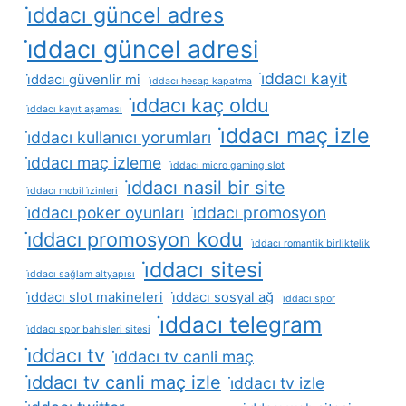
i̇ddacı güncel adres
i̇ddacı güncel adresi
i̇ddacı kayit
i̇ddacı güvenlir mi
i̇ddacı hesap kapatma
i̇ddacı kaç oldu
i̇ddacı kayıt aşaması
i̇ddacı maç izle
i̇ddacı kullanıcı yorumları
i̇ddacı maç izleme
i̇ddacı micro gaming slot
i̇ddacı nasil bir site
i̇ddacı mobil i̇zinleri
i̇ddacı poker oyunları
i̇ddacı promosyon
i̇ddacı promosyon kodu
i̇ddacı romantik birliktelik
i̇ddacı sitesi
i̇ddacı sağlam altyapısı
i̇ddacı slot makineleri
i̇ddacı sosyal ağ
i̇ddacı spor
i̇ddacı telegram
i̇ddacı spor bahisleri sitesi
i̇ddacı tv
i̇ddacı tv canli maç
i̇ddacı tv canli maç izle
i̇ddacı tv izle