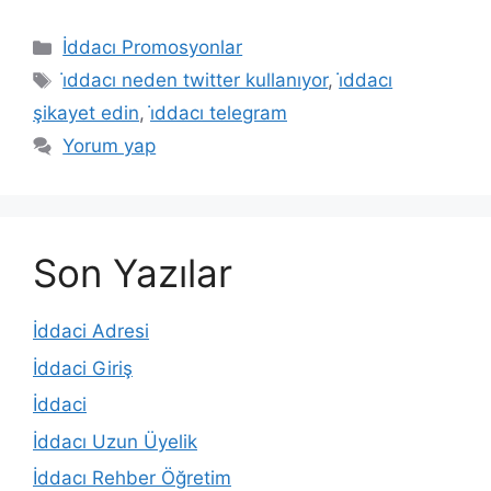
Kategoriler
İddacı Promosyonlar
Etiketler
i̇ddacı neden twitter kullanıyor
,
i̇ddacı
şikayet edin
,
i̇ddacı telegram
Yorum yap
Son Yazılar
İddaci Adresi
İddaci Giriş
İddaci
İddacı Uzun Üyelik
İddacı Rehber Öğretim