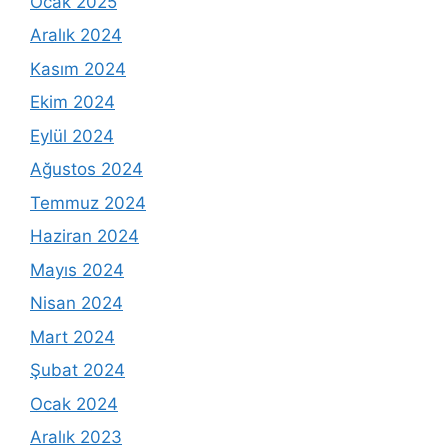
Ocak 2025
Aralık 2024
Kasım 2024
Ekim 2024
Eylül 2024
Ağustos 2024
Temmuz 2024
Haziran 2024
Mayıs 2024
Nisan 2024
Mart 2024
Şubat 2024
Ocak 2024
Aralık 2023