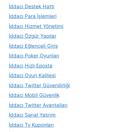
İddacı Destek Hattı
İddacı Para İşlemleri
İddacı Hizmet Yönetimi
İddacı Özgür Yapılar
İddacı Eğlenceli Giriş
İddacı Poker Oyunları
İddacı Hızlı Eposta
İddacı Oyun Kalitesi
İddacı Twitter Güvenilirliği
İddacı Mobil Güvenlik
İddacı Twitter Avantajları
İddacı Sanal Yatırım
İddacı Tv Kuponları