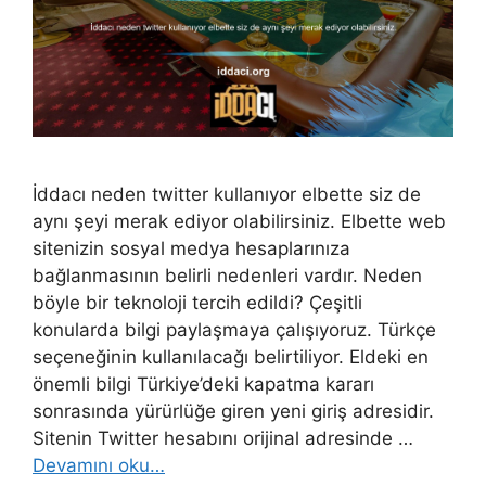
İddacı neden twitter kullanıyor elbette siz de
aynı şeyi merak ediyor olabilirsiniz. Elbette web
sitenizin sosyal medya hesaplarınıza
bağlanmasının belirli nedenleri vardır. Neden
böyle bir teknoloji tercih edildi? Çeşitli
konularda bilgi paylaşmaya çalışıyoruz. Türkçe
seçeneğinin kullanılacağı belirtiliyor. Eldeki en
önemli bilgi Türkiye’deki kapatma kararı
sonrasında yürürlüğe giren yeni giriş adresidir.
Sitenin Twitter hesabını orijinal adresinde …
Devamını oku…