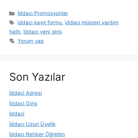
Kategoriler
İddacı Promosyonlar
Etiketler
i̇ddacı kayıt formu
,
i̇ddacı müşteri yardım
hattı
,
İddacı yeni giriş
Yorum yap
Son Yazılar
İddaci Adresi
İddaci Giriş
İddaci
İddacı Uzun Üyelik
İddacı Rehber Öğretim