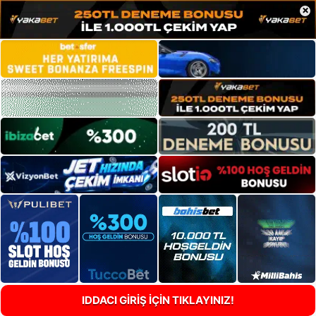
×
IDDACI GİRİŞ İÇİN TIKLAYINIZ!