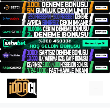
İçeriğe
atla
Menü