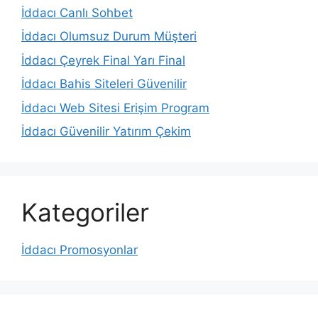
İddacı Canlı Sohbet
İddacı Olumsuz Durum Müşteri
İddacı Çeyrek Final Yarı Final
İddacı Bahis Siteleri Güvenilir
İddacı Web Sitesi Erişim Program
İddacı Güvenilir Yatırım Çekim
Kategoriler
İddacı Promosyonlar