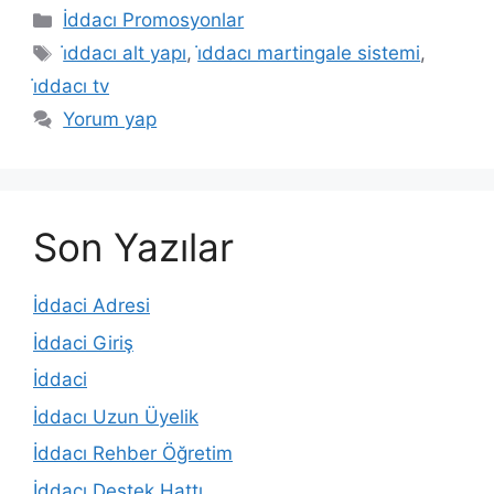
Kategoriler
İddacı Promosyonlar
Etiketler
i̇ddacı alt yapı
,
i̇ddacı martingale sistemi
,
i̇ddacı tv
Yorum yap
Son Yazılar
İddaci Adresi
İddaci Giriş
İddaci
İddacı Uzun Üyelik
İddacı Rehber Öğretim
İddacı Destek Hattı