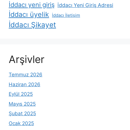
İddacı yeni giriş
İddacı Yeni Giriş Adresi
İddacı üyelik
İddacı İletişim
İddacı Şikayet
Arşivler
Temmuz 2026
Haziran 2026
Eylül 2025
Mayıs 2025
Şubat 2025
Ocak 2025