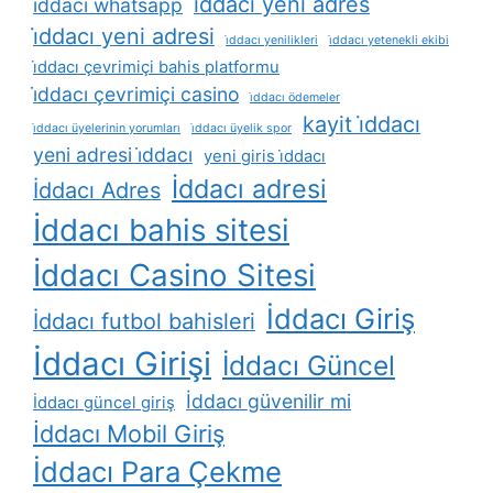
i̇ddacı yeni adres
i̇ddacı whatsapp
i̇ddacı yeni adresi
i̇ddacı yenilikleri
i̇ddacı yetenekli ekibi
i̇ddacı çevrimiçi bahis platformu
i̇ddacı çevrimiçi casino
i̇ddacı ödemeler
kayit i̇ddacı
i̇ddacı üyelerinin yorumları
i̇ddacı üyelik spor
yeni adresi i̇ddacı
yeni giris i̇ddacı
İddacı adresi
İddacı Adres
İddacı bahis sitesi
İddacı Casino Sitesi
İddacı Giriş
İddacı futbol bahisleri
İddacı Girişi
İddacı Güncel
İddacı güvenilir mi
İddacı güncel giriş
İddacı Mobil Giriş
İddacı Para Çekme