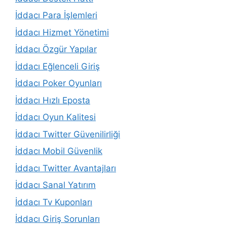
İddacı Para İşlemleri
İddacı Hizmet Yönetimi
İddacı Özgür Yapılar
İddacı Eğlenceli Giriş
İddacı Poker Oyunları
İddacı Hızlı Eposta
İddacı Oyun Kalitesi
İddacı Twitter Güvenilirliği
İddacı Mobil Güvenlik
İddacı Twitter Avantajları
İddacı Sanal Yatırım
İddacı Tv Kuponları
İddacı Giriş Sorunları