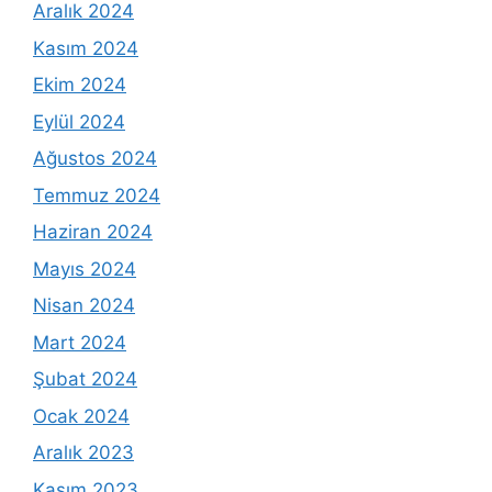
Aralık 2024
Kasım 2024
Ekim 2024
Eylül 2024
Ağustos 2024
Temmuz 2024
Haziran 2024
Mayıs 2024
Nisan 2024
Mart 2024
Şubat 2024
Ocak 2024
Aralık 2023
Kasım 2023