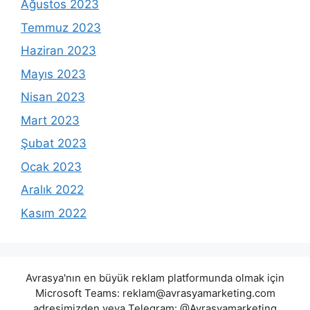
Ağustos 2023
Temmuz 2023
Haziran 2023
Mayıs 2023
Nisan 2023
Mart 2023
Şubat 2023
Ocak 2023
Aralık 2022
Kasım 2022
Avrasya'nın en büyük reklam platformunda olmak için
Microsoft Teams:
reklam@avrasyamarketing.com
adresimizden veya Telegram: @Avrasyamarketing