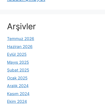
Arşivler
Temmuz 2026
Haziran 2026
Eylül 2025
Mayıs 2025
Şubat 2025
Ocak 2025
Aralık 2024
Kasım 2024
Ekim 2024