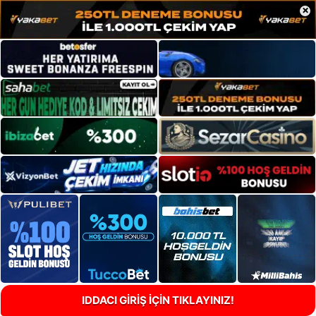
×
IDDACI GİRİŞ İÇİN TIKLAYINIZ!