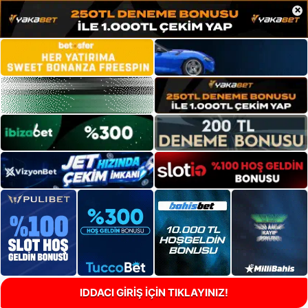
×
IDDACI GİRİŞ İÇİN TIKLAYINIZ!