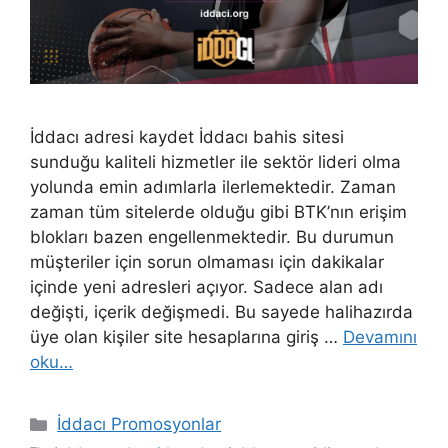
İddacı adresi kaydet İddacı bahis sitesi
sunduğu kaliteli hizmetler ile sektör lideri olma
yolunda emin adımlarla ilerlemektedir. Zaman
zaman tüm sitelerde olduğu gibi BTK’nın erişim
blokları bazen engellenmektedir. Bu durumun
müşteriler için sorun olmaması için dakikalar
içinde yeni adresleri açıyor. Sadece alan adı
değişti, içerik değişmedi. Bu sayede halihazırda
üye olan kişiler site hesaplarına giriş …
Devamını
oku…
Kategoriler
İddacı Promosyonlar