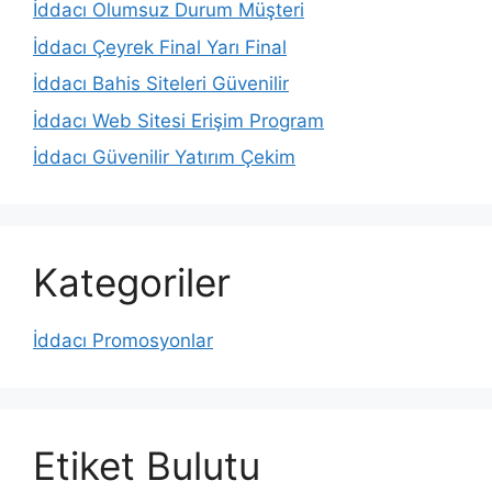
İddacı Olumsuz Durum Müşteri
İddacı Çeyrek Final Yarı Final
İddacı Bahis Siteleri Güvenilir
İddacı Web Sitesi Erişim Program
İddacı Güvenilir Yatırım Çekim
Kategoriler
İddacı Promosyonlar
Etiket Bulutu