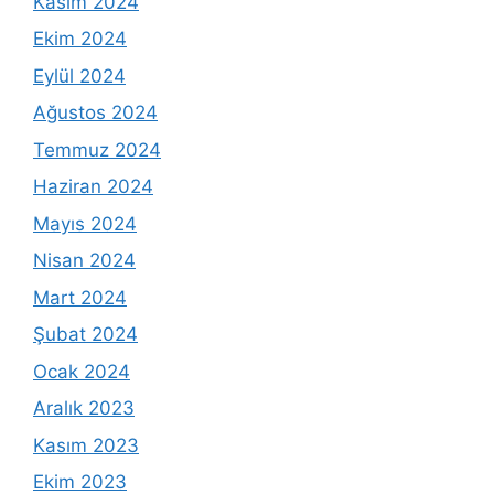
Kasım 2024
Ekim 2024
Eylül 2024
Ağustos 2024
Temmuz 2024
Haziran 2024
Mayıs 2024
Nisan 2024
Mart 2024
Şubat 2024
Ocak 2024
Aralık 2023
Kasım 2023
Ekim 2023