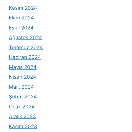
Kasım 2024
Ekim 2024
Eylül 2024
Ağustos 2024
Temmuz 2024
Haziran 2024
Mayıs 2024
Nisan 2024
Mart 2024
Şubat 2024
Ocak 2024
Aralık 2023
Kasım 2023