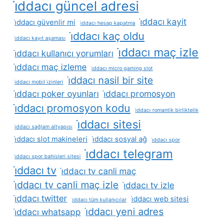
i̇ddacı güncel adresi
i̇ddacı kayit
i̇ddacı güvenlir mi
i̇ddacı hesap kapatma
i̇ddacı kaç oldu
i̇ddacı kayıt aşaması
i̇ddacı maç izle
i̇ddacı kullanıcı yorumları
i̇ddacı maç izleme
i̇ddacı micro gaming slot
i̇ddacı nasil bir site
i̇ddacı mobil i̇zinleri
i̇ddacı poker oyunları
i̇ddacı promosyon
i̇ddacı promosyon kodu
i̇ddacı romantik birliktelik
i̇ddacı sitesi
i̇ddacı sağlam altyapısı
i̇ddacı slot makineleri
i̇ddacı sosyal ağ
i̇ddacı spor
i̇ddacı telegram
i̇ddacı spor bahisleri sitesi
i̇ddacı tv
i̇ddacı tv canli maç
i̇ddacı tv canli maç izle
i̇ddacı tv izle
i̇ddacı twitter
i̇ddacı web sitesi
i̇ddacı tüm kullanıcılar
i̇ddacı yeni adres
i̇ddacı whatsapp