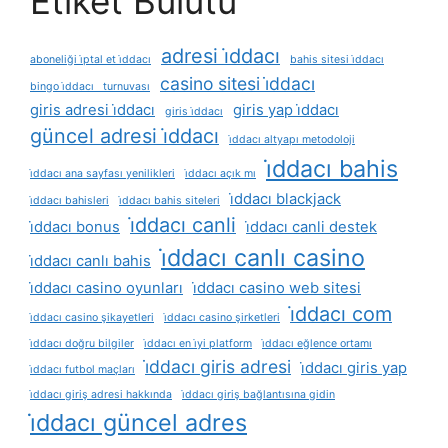
Etiket Bulutu
adresi i̇ddacı
aboneliği i̇ptal et i̇ddacı
bahis sitesi i̇ddacı
casino sitesi i̇ddacı
bingo i̇ddacı turnuvası
giris adresi i̇ddacı
giris yap i̇ddacı
giris i̇ddacı
güncel adresi i̇ddacı
i̇ddacı altyapı metodoloji
i̇ddacı bahis
i̇ddacı ana sayfası yenilikleri
i̇ddacı açık mı
i̇ddacı blackjack
i̇ddacı bahisleri
i̇ddacı bahis siteleri
i̇ddacı canli
i̇ddacı bonus
i̇ddacı canli destek
i̇ddacı canlı casino
i̇ddacı canlı bahis
i̇ddacı casino oyunları
i̇ddacı casino web sitesi
i̇ddacı com
i̇ddacı casino şikayetleri
i̇ddacı casino şirketleri
i̇ddacı doğru bilgiler
i̇ddacı en i̇yi platform
i̇ddacı eğlence ortamı
i̇ddacı giris adresi
i̇ddacı giris yap
i̇ddacı futbol maçları
i̇ddacı giriş adresi hakkında
i̇ddacı giriş bağlantısına gidin
i̇ddacı güncel adres