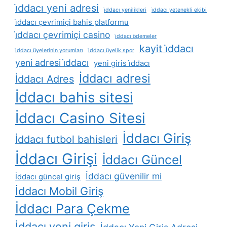
i̇ddacı yeni adresi
i̇ddacı yenilikleri
i̇ddacı yetenekli ekibi
i̇ddacı çevrimiçi bahis platformu
i̇ddacı çevrimiçi casino
i̇ddacı ödemeler
kayit i̇ddacı
i̇ddacı üyelerinin yorumları
i̇ddacı üyelik spor
yeni adresi i̇ddacı
yeni giris i̇ddacı
İddacı adresi
İddacı Adres
İddacı bahis sitesi
İddacı Casino Sitesi
İddacı Giriş
İddacı futbol bahisleri
İddacı Girişi
İddacı Güncel
İddacı güvenilir mi
İddacı güncel giriş
İddacı Mobil Giriş
İddacı Para Çekme
İddacı yeni giriş