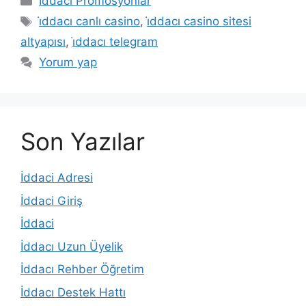
İddacı Promosyonlar
Etiketler
i̇ddacı canlı casino
,
i̇ddacı casino sitesi
altyapısı
,
i̇ddacı telegram
Yorum yap
Son Yazılar
İddaci Adresi
İddaci Giriş
İddaci
İddacı Uzun Üyelik
İddacı Rehber Öğretim
İddacı Destek Hattı