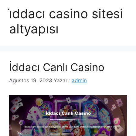
i̇ddacı casino sitesi
altyapısı
İddacı Canlı Casino
Ağustos 19, 2023
Yazarı:
admin