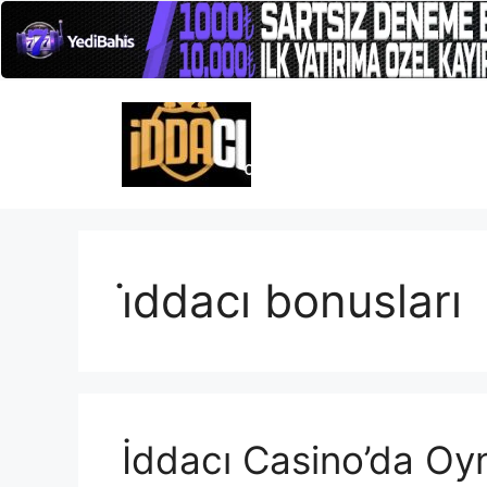
İçeriğe
atla
i̇ddacı bonusları
İddacı Casino’da Oyn