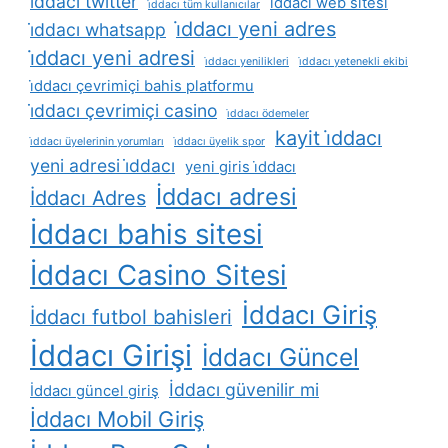
i̇ddacı twitter
i̇ddacı web sitesi
i̇ddacı tüm kullanıcılar
i̇ddacı yeni adres
i̇ddacı whatsapp
i̇ddacı yeni adresi
i̇ddacı yenilikleri
i̇ddacı yetenekli ekibi
i̇ddacı çevrimiçi bahis platformu
i̇ddacı çevrimiçi casino
i̇ddacı ödemeler
kayit i̇ddacı
i̇ddacı üyelerinin yorumları
i̇ddacı üyelik spor
yeni adresi i̇ddacı
yeni giris i̇ddacı
İddacı adresi
İddacı Adres
İddacı bahis sitesi
İddacı Casino Sitesi
İddacı Giriş
İddacı futbol bahisleri
İddacı Girişi
İddacı Güncel
İddacı güvenilir mi
İddacı güncel giriş
İddacı Mobil Giriş