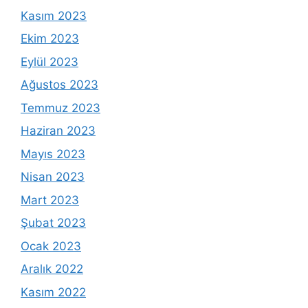
Kasım 2023
Ekim 2023
Eylül 2023
Ağustos 2023
Temmuz 2023
Haziran 2023
Mayıs 2023
Nisan 2023
Mart 2023
Şubat 2023
Ocak 2023
Aralık 2022
Kasım 2022