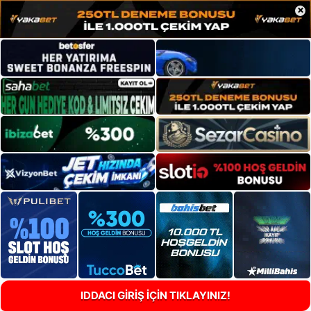
×
IDDACI GİRİŞ İÇİN TIKLAYINIZ!