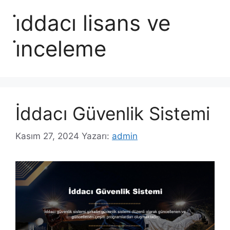
i̇ddacı lisans ve
i̇nceleme
İddacı Güvenlik Sistemi
Kasım 27, 2024
Yazarı:
admin