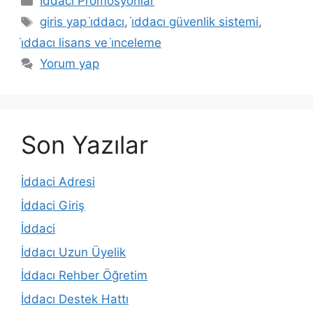
İddacı Promosyonlar
Etiketler
giris yap i̇ddacı
,
i̇ddacı güvenlik sistemi
,
i̇ddacı lisans ve i̇nceleme
Yorum yap
Son Yazılar
İddaci Adresi
İddaci Giriş
İddaci
İddacı Uzun Üyelik
İddacı Rehber Öğretim
İddacı Destek Hattı