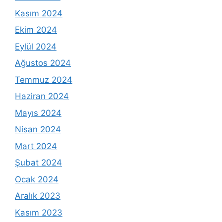
Kasım 2024
Ekim 2024
Eylül 2024
Ağustos 2024
Temmuz 2024
Haziran 2024
Mayıs 2024
Nisan 2024
Mart 2024
Şubat 2024
Ocak 2024
Aralık 2023
Kasım 2023