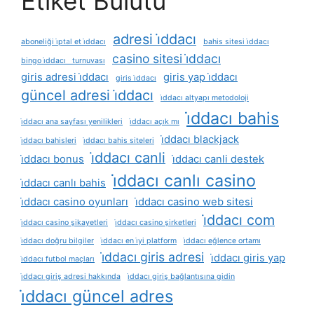
Etiket Bulutu
adresi i̇ddacı
aboneliği i̇ptal et i̇ddacı
bahis sitesi i̇ddacı
casino sitesi i̇ddacı
bingo i̇ddacı turnuvası
giris adresi i̇ddacı
giris yap i̇ddacı
giris i̇ddacı
güncel adresi i̇ddacı
i̇ddacı altyapı metodoloji
i̇ddacı bahis
i̇ddacı ana sayfası yenilikleri
i̇ddacı açık mı
i̇ddacı blackjack
i̇ddacı bahisleri
i̇ddacı bahis siteleri
i̇ddacı canli
i̇ddacı bonus
i̇ddacı canli destek
i̇ddacı canlı casino
i̇ddacı canlı bahis
i̇ddacı casino oyunları
i̇ddacı casino web sitesi
i̇ddacı com
i̇ddacı casino şikayetleri
i̇ddacı casino şirketleri
i̇ddacı doğru bilgiler
i̇ddacı en i̇yi platform
i̇ddacı eğlence ortamı
i̇ddacı giris adresi
i̇ddacı giris yap
i̇ddacı futbol maçları
i̇ddacı giriş adresi hakkında
i̇ddacı giriş bağlantısına gidin
i̇ddacı güncel adres