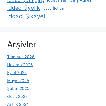
İddacı Yeni Giriş Adresi
İddacı üyelik
İddacı İletişim
İddacı Şikayet
Arşivler
Temmuz 2026
Haziran 2026
Eylül 2025
Mayıs 2025
Şubat 2025
Ocak 2025
Aralık 2024