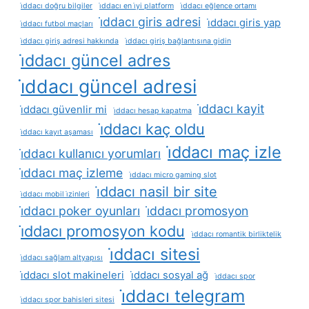
i̇ddacı doğru bilgiler
i̇ddacı en i̇yi platform
i̇ddacı eğlence ortamı
i̇ddacı giris adresi
i̇ddacı giris yap
i̇ddacı futbol maçları
i̇ddacı giriş adresi hakkında
i̇ddacı giriş bağlantısına gidin
i̇ddacı güncel adres
i̇ddacı güncel adresi
i̇ddacı kayit
i̇ddacı güvenlir mi
i̇ddacı hesap kapatma
i̇ddacı kaç oldu
i̇ddacı kayıt aşaması
i̇ddacı maç izle
i̇ddacı kullanıcı yorumları
i̇ddacı maç izleme
i̇ddacı micro gaming slot
i̇ddacı nasil bir site
i̇ddacı mobil i̇zinleri
i̇ddacı poker oyunları
i̇ddacı promosyon
i̇ddacı promosyon kodu
i̇ddacı romantik birliktelik
i̇ddacı sitesi
i̇ddacı sağlam altyapısı
i̇ddacı slot makineleri
i̇ddacı sosyal ağ
i̇ddacı spor
i̇ddacı telegram
i̇ddacı spor bahisleri sitesi