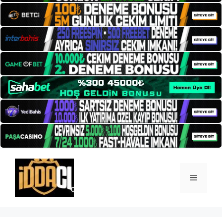
İçeriğe
atla
Menü