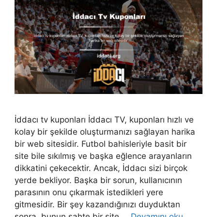
İddacı tv kuponları İddacı TV, kuponları hızlı ve
kolay bir şekilde oluşturmanızı sağlayan harika
bir web sitesidir. Futbol bahisleriyle basit bir
site bile sıkılmış ve başka eğlence arayanların
dikkatini çekecektir. Ancak, İddacı sizi birçok
yerde bekliyor. Başka bir sorun, kullanıcının
parasının onu çıkarmak istedikleri yere
gitmesidir. Bir şey kazandığınızı duyduktan
sonra, bunun sahte bir site …
Devamını oku…