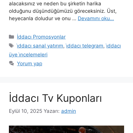
alacaksınız ve neden bu şirketin harika
olduğunu düşündüğümüzü göreceksiniz. Üst,
heyecanla doludur ve onu …
Devamını oku…
Kategoriler
İddacı Promosyonlar
Etiketler
i̇ddacı sanal yatırım
,
i̇ddacı telegram
,
i̇ddacı
üye i̇ncelemeleri
Yorum yap
İddacı Tv Kuponları
Eylül 10, 2025
Yazarı:
admin