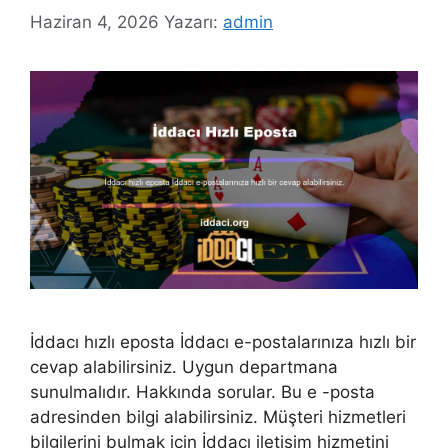
Haziran 4, 2026
Yazarı:
admin
İddacı hızlı eposta İddacı e-postalarınıza hızlı bir
cevap alabilirsiniz. Uygun departmana
sunulmalıdır. Hakkında sorular. Bu e -posta
adresinden bilgi alabilirsiniz. Müşteri hizmetleri
bilgilerini bulmak için İddacı iletişim hizmetini