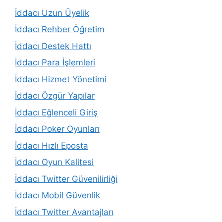
İddacı Uzun Üyelik
İddacı Rehber Öğretim
İddacı Destek Hattı
İddacı Para İşlemleri
İddacı Hizmet Yönetimi
İddacı Özgür Yapılar
İddacı Eğlenceli Giriş
İddacı Poker Oyunları
İddacı Hızlı Eposta
İddacı Oyun Kalitesi
İddacı Twitter Güvenilirliği
İddacı Mobil Güvenlik
İddacı Twitter Avantajları