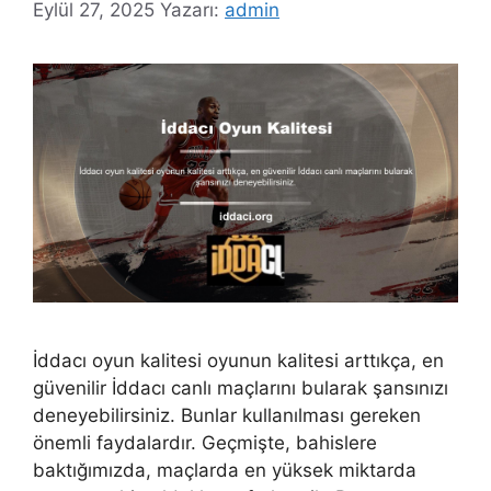
Eylül 27, 2025
Yazarı:
admin
İddacı oyun kalitesi oyunun kalitesi arttıkça, en
güvenilir İddacı canlı maçlarını bularak şansınızı
deneyebilirsiniz. Bunlar kullanılması gereken
önemli faydalardır. Geçmişte, bahislere
baktığımızda, maçlarda en yüksek miktarda