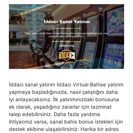
İddacı sanal yatırım İddacı Virtual Bahise yatırım
yapmaya başladığınızda, nasıl çalıştığını daha
iyi anlayacaksınız. İlk yatırımınızdaki bonusuna
ek olarak, yaşadığınız zararlar için tazminat
talep edebilirsiniz. Daha fazla yardıma
ihtiyacınız varsa, sanal bahis bonus istekleri için
destek ekibine ulaşabilirsiniz. Harika bir adres