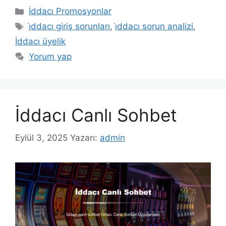
Kategoriler
İddacı Promosyonlar
Etiketler
i̇ddacı giriş sorunları
,
i̇ddacı sorun analizi
,
İddacı üyelik
Yorum yap
İddacı Canlı Sohbet
Eylül 3, 2025
Yazarı:
admin