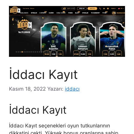
İddacı Kayıt
Kasım 18, 2022
Yazarı:
iddacı
İddacı Kayıt
İddacı Kayıt seçenekleri oyun tutkunlarının
dikkatini çekti. Yüksek bonus oranlarına sahip