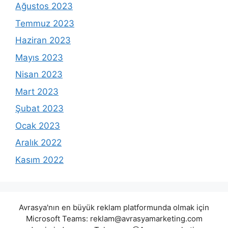
Ağustos 2023
Temmuz 2023
Haziran 2023
Mayıs 2023
Nisan 2023
Mart 2023
Şubat 2023
Ocak 2023
Aralık 2022
Kasım 2022
Avrasya'nın en büyük reklam platformunda olmak için
Microsoft Teams:
reklam@avrasyamarketing.com