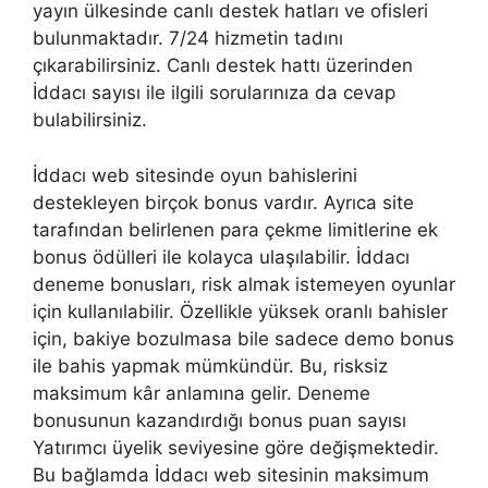
yayın ülkesinde canlı destek hatları ve ofisleri
bulunmaktadır. 7/24 hizmetin tadını
çıkarabilirsiniz. Canlı destek hattı üzerinden
İddacı sayısı ile ilgili sorularınıza da cevap
bulabilirsiniz.
İddacı web sitesinde oyun bahislerini
destekleyen birçok bonus vardır. Ayrıca site
tarafından belirlenen para çekme limitlerine ek
bonus ödülleri ile kolayca ulaşılabilir. İddacı
deneme bonusları, risk almak istemeyen oyunlar
için kullanılabilir. Özellikle yüksek oranlı bahisler
için, bakiye bozulmasa bile sadece demo bonus
ile bahis yapmak mümkündür. Bu, risksiz
maksimum kâr anlamına gelir. Deneme
bonusunun kazandırdığı bonus puan sayısı
Yatırımcı üyelik seviyesine göre değişmektedir.
Bu bağlamda İddacı web sitesinin maksimum