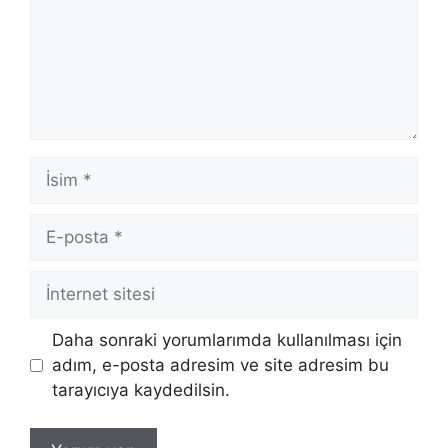
İsim
E-
posta
İnternet
sitesi
Daha sonraki yorumlarımda kullanılması için
adım, e-posta adresim ve site adresim bu
tarayıcıya kaydedilsin.