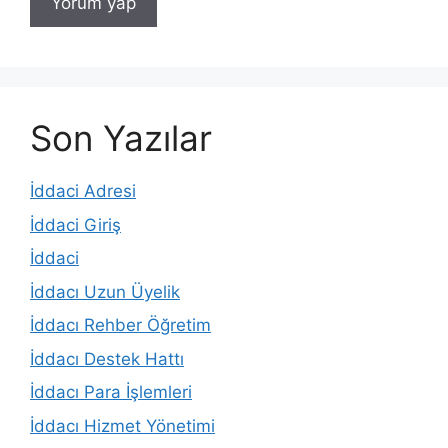
Son Yazılar
İddaci Adresi
İddaci Giriş
İddaci
İddacı Uzun Üyelik
İddacı Rehber Öğretim
İddacı Destek Hattı
İddacı Para İşlemleri
İddacı Hizmet Yönetimi