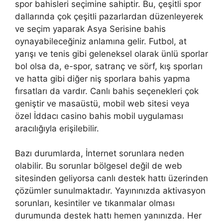
spor bahisleri seçimine sahiptir. Bu, çeşitli spor
dallarında çok çeşitli pazarlardan düzenleyerek
ve seçim yaparak Asya Serisine bahis
oynayabileceğiniz anlamına gelir. Futbol, at
yarışı ve tenis gibi geleneksel olarak ünlü sporlar
bol olsa da, e-spor, satranç ve sörf, kış sporları
ve hatta gibi diğer niş sporlara bahis yapma
fırsatları da vardır. Canlı bahis seçenekleri çok
geniştir ve masaüstü, mobil web sitesi veya
özel İddacı casino bahis mobil uygulaması
aracılığıyla erişilebilir.
Bazı durumlarda, İnternet sorunlara neden
olabilir. Bu sorunlar bölgesel değil de web
sitesinden geliyorsa canlı destek hattı üzerinden
çözümler sunulmaktadır. Yayınınızda aktivasyon
sorunları, kesintiler ve tıkanmalar olması
durumunda destek hattı hemen yanınızda. Her