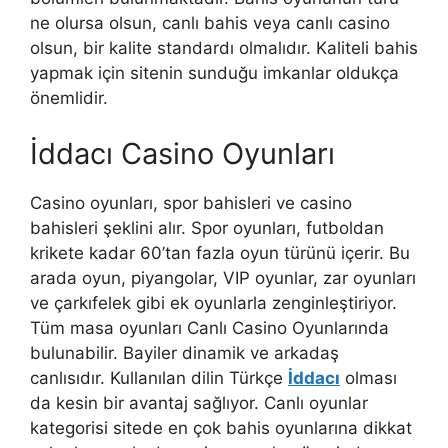
ne olursa olsun, canlı bahis veya canlı casino
olsun, bir kalite standardı olmalıdır. Kaliteli bahis
yapmak için sitenin sunduğu imkanlar oldukça
önemlidir.
İddacı Casino Oyunları
Casino oyunları, spor bahisleri ve casino
bahisleri şeklini alır. Spor oyunları, futboldan
krikete kadar 60’tan fazla oyun türünü içerir. Bu
arada oyun, piyangolar, VIP oyunlar, zar oyunları
ve çarkıfelek gibi ek oyunlarla zenginleştiriyor.
Tüm masa oyunları Canlı Casino Oyunlarında
bulunabilir. Bayiler dinamik ve arkadaş
canlısıdır. Kullanılan dilin Türkçe
İddacı
olması
da kesin bir avantaj sağlıyor. Canlı oyunlar
kategorisi sitede en çok bahis oyunlarına dikkat