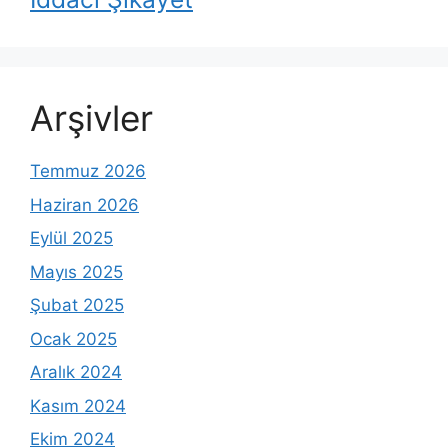
Arşivler
Temmuz 2026
Haziran 2026
Eylül 2025
Mayıs 2025
Şubat 2025
Ocak 2025
Aralık 2024
Kasım 2024
Ekim 2024