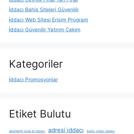
İddacı Bahis Siteleri Güvenilir
İddacı Web Sitesi Erişim Program
İddacı Güvenilir Yatırım Çekim
Kategoriler
İddacı Promosyonlar
Etiket Bulutu
adresi i̇ddacı
aboneliği i̇ptal et i̇ddacı
bahis sitesi i̇ddacı