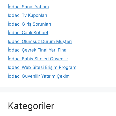
İddacı Sanal Yatırım
İddacı Tv Kuponları
İddacı Giriş Sorunları
İddacı Canlı Sohbet
İddacı Olumsuz Durum Müşteri
İddacı Çeyrek Final Yarı Final
İddacı Bahis Siteleri Güvenilir
İddacı Web Sitesi Erişim Program
İddacı Güvenilir Yatırım Çekim
Kategoriler