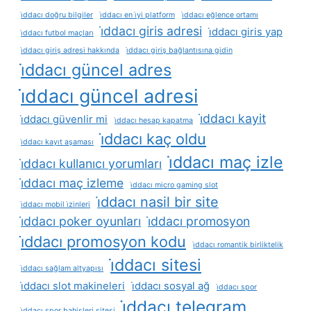
i̇ddacı doğru bilgiler
i̇ddacı en i̇yi platform
i̇ddacı eğlence ortamı
i̇ddacı giris adresi
i̇ddacı giris yap
i̇ddacı futbol maçları
i̇ddacı giriş adresi hakkında
i̇ddacı giriş bağlantısına gidin
i̇ddacı güncel adres
i̇ddacı güncel adresi
i̇ddacı kayit
i̇ddacı güvenlir mi
i̇ddacı hesap kapatma
i̇ddacı kaç oldu
i̇ddacı kayıt aşaması
i̇ddacı maç izle
i̇ddacı kullanıcı yorumları
i̇ddacı maç izleme
i̇ddacı micro gaming slot
i̇ddacı nasil bir site
i̇ddacı mobil i̇zinleri
i̇ddacı poker oyunları
i̇ddacı promosyon
i̇ddacı promosyon kodu
i̇ddacı romantik birliktelik
i̇ddacı sitesi
i̇ddacı sağlam altyapısı
i̇ddacı slot makineleri
i̇ddacı sosyal ağ
i̇ddacı spor
i̇ddacı telegram
i̇ddacı spor bahisleri sitesi