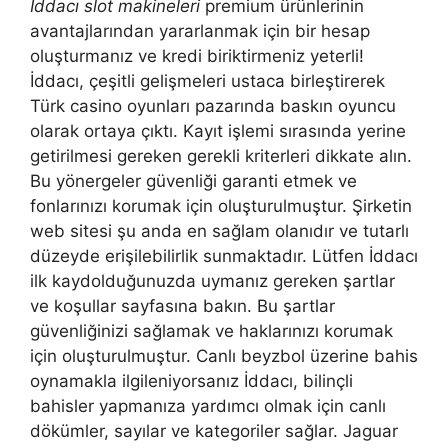
İddacı slot makineleri
premium ürünlerinin
avantajlarından yararlanmak için bir hesap
oluşturmanız ve kredi biriktirmeniz yeterli!
İddacı, çeşitli gelişmeleri ustaca birleştirerek
Türk casino oyunları pazarında baskın oyuncu
olarak ortaya çıktı. Kayıt işlemi sırasında yerine
getirilmesi gereken gerekli kriterleri dikkate alın.
Bu yönergeler güvenliği garanti etmek ve
fonlarınızı korumak için oluşturulmuştur. Şirketin
web sitesi şu anda en sağlam olanıdır ve tutarlı
düzeyde erişilebilirlik sunmaktadır. Lütfen İddacı
ilk kaydolduğunuzda uymanız gereken şartlar
ve koşullar sayfasına bakın. Bu şartlar
güvenliğinizi sağlamak ve haklarınızı korumak
için oluşturulmuştur. Canlı beyzbol üzerine bahis
oynamakla ilgileniyorsanız İddacı, bilinçli
bahisler yapmanıza yardımcı olmak için canlı
dökümler, sayılar ve kategoriler sağlar. Jaguar