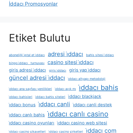
İddacı Promosyonlar
Etiket Bulutu
adresi i̇ddacı
aboneliği i̇ptal et i̇ddacı
bahis sitesi i̇ddacı
casino sitesi i̇ddacı
bingo i̇ddacı turnuvası
giris adresi i̇ddacı
giris yap i̇ddacı
giris i̇ddacı
güncel adresi i̇ddacı
i̇ddacı altyapı metodoloji
i̇ddacı bahis
i̇ddacı ana sayfası yenilikleri
i̇ddacı açık mı
i̇ddacı blackjack
i̇ddacı bahisleri
i̇ddacı bahis siteleri
i̇ddacı canli
i̇ddacı bonus
i̇ddacı canli destek
i̇ddacı canlı casino
i̇ddacı canlı bahis
i̇ddacı casino oyunları
i̇ddacı casino web sitesi
i̇ddacı com
i̇ddacı casino şikayetleri
i̇ddacı casino şirketleri