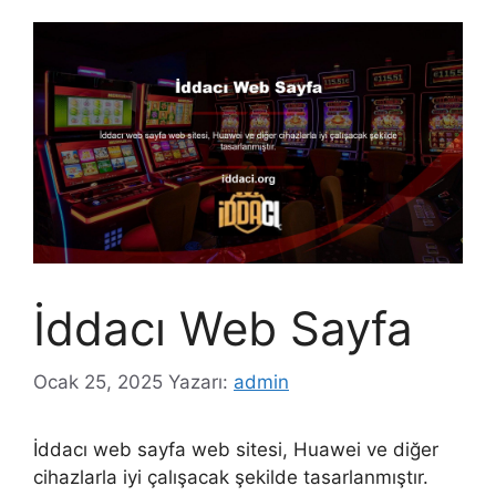
İddacı Web Sayfa
Ocak 25, 2025
Yazarı:
admin
İddacı web sayfa web sitesi, Huawei ve diğer
cihazlarla iyi çalışacak şekilde tasarlanmıştır.