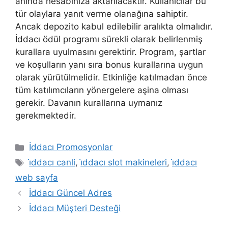
anında hesabınıza aktarılacaktır. Kullanıcılar bu
tür olaylara yanıt verme olanağına sahiptir.
Ancak depozito kabul edilebilir aralıkta olmalıdır.
İddacı ödül programı sürekli olarak belirlenmiş
kurallara uyulmasını gerektirir. Program, şartlar
ve koşulların yanı sıra bonus kurallarına uygun
olarak yürütülmelidir. Etkinliğe katılmadan önce
tüm katılımcıların yönergelere aşina olması
gerekir. Davanın kurallarına uymanız
gerekmektedir.
Kategoriler
İddacı Promosyonlar
Etiketler
i̇ddacı canli
,
i̇ddacı slot makineleri
,
i̇ddacı
web sayfa
İddacı Güncel Adres
İddacı Müşteri Desteği