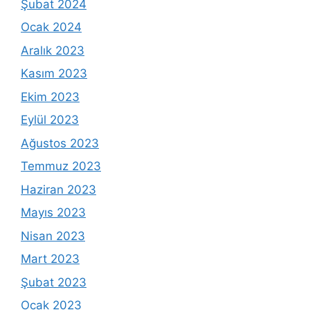
Şubat 2024
Ocak 2024
Aralık 2023
Kasım 2023
Ekim 2023
Eylül 2023
Ağustos 2023
Temmuz 2023
Haziran 2023
Mayıs 2023
Nisan 2023
Mart 2023
Şubat 2023
Ocak 2023