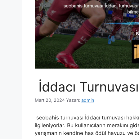
İddacı Turnuvası
Mart 20, 2024
Yazarı:
admin
seobahis turnuvası İddacı turnuvası hakkın
ilgileniyorlar. Bu kullanıcıların merakını 
yarışmanın kendine has ödül havuzu ve ödü