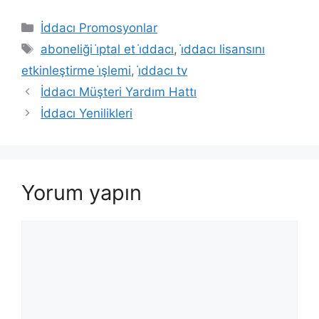
Kategoriler
İddacı Promosyonlar
Etiketler
aboneliği i̇ptal et i̇ddacı
,
i̇ddacı lisansını
etkinleştirme i̇şlemi
,
i̇ddacı tv
İddacı Müşteri Yardım Hattı
İddacı Yenilikleri
Yorum yapın
Yorum