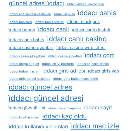
güncel adresi i̇ddacı
i̇ddacı altyapı metodoloji
i̇ddacı bahis
i̇ddacı ana sayfası yenilikleri
i̇ddacı açık mı
i̇ddacı blackjack
i̇ddacı bahisleri
i̇ddacı bahis siteleri
i̇ddacı canli
i̇ddacı bonus
i̇ddacı canli destek
i̇ddacı canlı casino
i̇ddacı canlı bahis
i̇ddacı casino oyunları
i̇ddacı casino web sitesi
i̇ddacı com
i̇ddacı casino şikayetleri
i̇ddacı casino şirketleri
i̇ddacı doğru bilgiler
i̇ddacı en i̇yi platform
i̇ddacı eğlence ortamı
i̇ddacı giris adresi
i̇ddacı giris yap
i̇ddacı futbol maçları
i̇ddacı giriş adresi hakkında
i̇ddacı giriş bağlantısına gidin
i̇ddacı güncel adres
i̇ddacı güncel adresi
i̇ddacı kayit
i̇ddacı güvenlir mi
i̇ddacı hesap kapatma
i̇ddacı kaç oldu
i̇ddacı kayıt aşaması
i̇ddacı maç izle
i̇ddacı kullanıcı yorumları