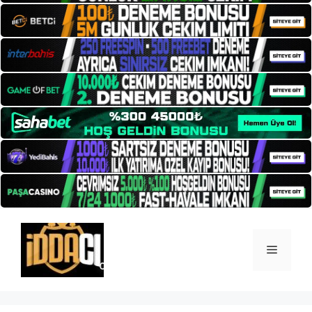
İçeriğe
atla
Menü