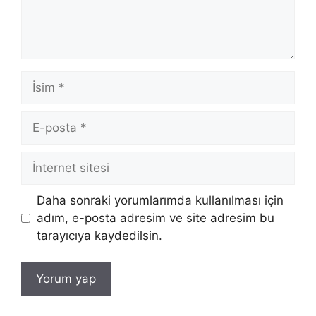
İsim
E-
posta
İnternet
sitesi
Daha sonraki yorumlarımda kullanılması için
adım, e-posta adresim ve site adresim bu
tarayıcıya kaydedilsin.