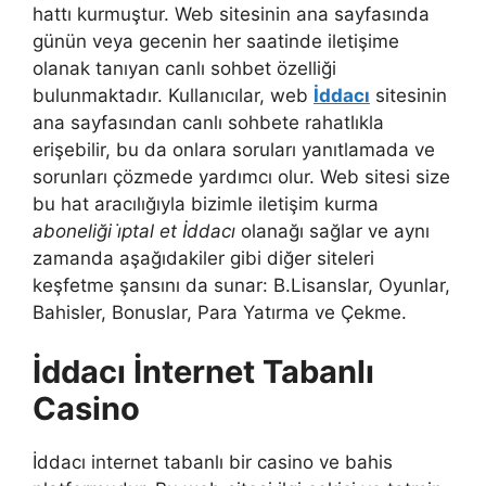
hattı kurmuştur. Web sitesinin ana sayfasında
günün veya gecenin her saatinde iletişime
olanak tanıyan canlı sohbet özelliği
bulunmaktadır. Kullanıcılar, web
İddacı
sitesinin
ana sayfasından canlı sohbete rahatlıkla
erişebilir, bu da onlara soruları yanıtlamada ve
sorunları çözmede yardımcı olur. Web sitesi size
bu hat aracılığıyla bizimle iletişim kurma
aboneliği i̇ptal et İddacı
olanağı sağlar ve aynı
zamanda aşağıdakiler gibi diğer siteleri
keşfetme şansını da sunar: B.Lisanslar, Oyunlar,
Bahisler, Bonuslar, Para Yatırma ve Çekme.
İddacı İnternet Tabanlı
Casino
İddacı internet tabanlı bir casino ve bahis