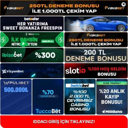
×
IDDACI GİRİŞ İÇİN TIKLAYINIZ!