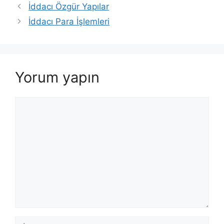
İddacı Özgür Yapılar
İddacı Para İşlemleri
Yorum yapın
Yorum
İsim