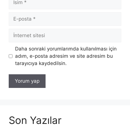
E-
posta
İnternet
sitesi
Daha sonraki yorumlarımda kullanılması için
adım, e-posta adresim ve site adresim bu
tarayıcıya kaydedilsin.
Son Yazılar