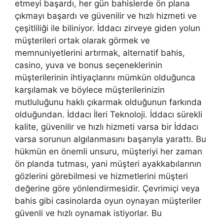
etmeyi başardı, her gün bahislerde ön plana
çıkmayı başardı ve güvenilir ve hızlı hizmeti ve
çeşitliliği ile biliniyor. İddacı zirveye giden yolun
müşterileri ortak olarak görmek ve
memnuniyetlerini artırmak, alternatif bahis,
casino, yuva ve bonus seçeneklerinin
müşterilerinin ihtiyaçlarını mümkün olduğunca
karşılamak ve böylece müşterilerinizin
mutluluğunu haklı çıkarmak olduğunun farkında
olduğundan. İddacı İleri Teknoloji. İddacı sürekli
kalite, güvenilir ve hızlı hizmeti varsa bir İddacı
varsa sorunun algılanmasını başarıyla yarattı. Bu
hükmün en önemli unsuru, müşteriyi her zaman
ön planda tutması, yani müşteri ayakkabılarının
gözlerini görebilmesi ve hizmetlerini müşteri
değerine göre yönlendirmesidir. Çevrimiçi veya
bahis gibi casinolarda oyun oynayan müşteriler
güvenli ve hızlı oynamak istiyorlar. Bu