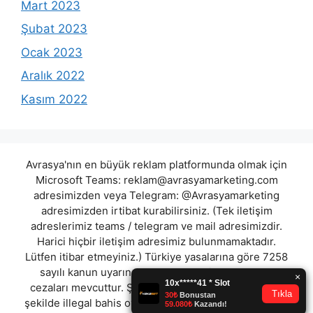
Mart 2023
Şubat 2023
Ocak 2023
Aralık 2022
Kasım 2022
Avrasya'nın en büyük reklam platformunda olmak için
Microsoft Teams:
reklam@avrasyamarketing.com
adresimizden veya Telegram: @Avrasyamarketing
adresimizden irtibat kurabilirsiniz. (Tek iletişim
adreslerimiz teams / telegram ve mail adresimizdir.
Harici hiçbir iletişim adresimiz bulunmamaktadır.
Lütfen itibar etmeyiniz.) Türkiye yasalarına göre 7258
sayılı kanun uyarınca yasa dışı bahis oynamanın
cezaları mevcuttur. Şu an bulunduğunuz site hiç bir
şekilde illegal bahis oyunları oynatmıyor ve oynamaya