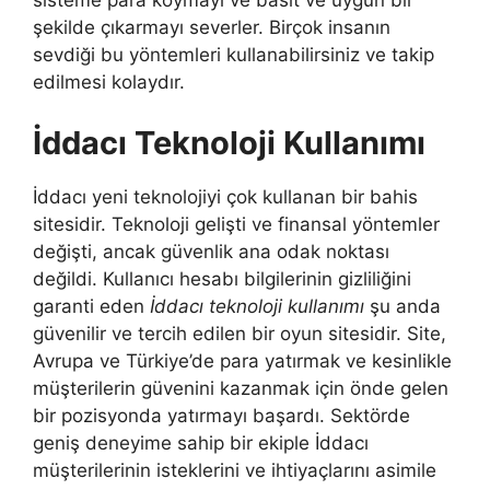
sisteme para koymayı ve basit ve uygun bir
şekilde çıkarmayı severler. Birçok insanın
sevdiği bu yöntemleri kullanabilirsiniz ve takip
edilmesi kolaydır.
İddacı Teknoloji Kullanımı
İddacı yeni teknolojiyi çok kullanan bir bahis
sitesidir. Teknoloji gelişti ve finansal yöntemler
değişti, ancak güvenlik ana odak noktası
değildi. Kullanıcı hesabı bilgilerinin gizliliğini
garanti eden
İddacı teknoloji kullanımı
şu anda
güvenilir ve tercih edilen bir oyun sitesidir. Site,
Avrupa ve Türkiye’de para yatırmak ve kesinlikle
müşterilerin güvenini kazanmak için önde gelen
bir pozisyonda yatırmayı başardı. Sektörde
geniş deneyime sahip bir ekiple İddacı
müşterilerinin isteklerini ve ihtiyaçlarını asimile