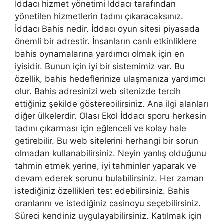
İddacı hizmet yönetimi İddacı tarafından
yönetilen hizmetlerin tadını çıkaracaksınız.
İddacı Bahis nedir. İddacı oyun sitesi piyasada
önemli bir adrestir. İnsanların canlı etkinliklere
bahis oynamalarına yardımcı olmak için en
iyisidir. Bunun için iyi bir sistemimiz var. Bu
özellik, bahis hedeflerinize ulaşmanıza yardımcı
olur. Bahis adresinizi web sitenizde tercih
ettiğiniz şekilde gösterebilirsiniz. Ana ilgi alanları
diğer ülkelerdir. Olası Ekol İddacı sporu herkesin
tadını çıkarması için eğlenceli ve kolay hale
getirebilir. Bu web sitelerini herhangi bir sorun
olmadan kullanabilirsiniz. Neyin yanlış olduğunu
tahmin etmek yerine, iyi tahminler yaparak ve
devam ederek sorunu bulabilirsiniz. Her zaman
istediğiniz özellikleri test edebilirsiniz. Bahis
oranlarını ve istediğiniz casinoyu seçebilirsiniz.
Süreci kendiniz uygulayabilirsiniz. Katılmak için