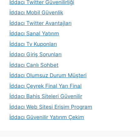
İddacı Twitter Güvenilirliği
İddacı Mobil Güvenlik
İddacı Twitter Avantajları
İddacı Sanal Yatırım
İddacı Tv Kuponları
İddacı Giriş Sorunları
İddacı Canlı Sohbet
İddacı Olumsuz Durum Müşteri
İddacı Çeyrek Final Yarı Final
İddacı Bahis Siteleri Güvenilir
İddacı Web Sitesi Erişim Program
İddacı Güvenilir Yatırım Çekim