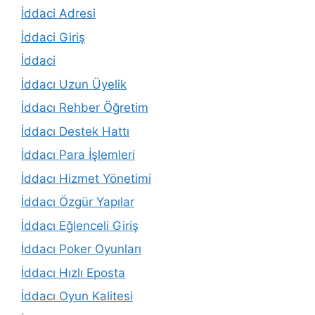
İddaci Adresi
İddaci Giriş
İddaci
İddacı Uzun Üyelik
İddacı Rehber Öğretim
İddacı Destek Hattı
İddacı Para İşlemleri
İddacı Hizmet Yönetimi
İddacı Özgür Yapılar
İddacı Eğlenceli Giriş
İddacı Poker Oyunları
İddacı Hızlı Eposta
İddacı Oyun Kalitesi