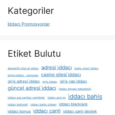
Kategoriler
İddacı Promosyonlar
Etiket Bulutu
adresi i̇ddacı
aboneliği i̇ptal et i̇ddacı
bahis sitesi i̇ddacı
casino sitesi i̇ddacı
bingo i̇ddacı turnuvası
giris adresi i̇ddacı
giris yap i̇ddacı
giris i̇ddacı
güncel adresi i̇ddacı
i̇ddacı altyapı metodoloji
i̇ddacı bahis
i̇ddacı ana sayfası yenilikleri
i̇ddacı açık mı
i̇ddacı blackjack
i̇ddacı bahisleri
i̇ddacı bahis siteleri
i̇ddacı canli
i̇ddacı bonus
i̇ddacı canli destek