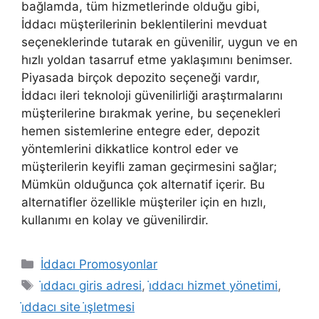
bağlamda, tüm hizmetlerinde olduğu gibi,
İddacı müşterilerinin beklentilerini mevduat
seçeneklerinde tutarak en güvenilir, uygun ve en
hızlı yoldan tasarruf etme yaklaşımını benimser.
Piyasada birçok depozito seçeneği vardır,
İddacı ileri teknoloji güvenilirliği araştırmalarını
müşterilerine bırakmak yerine, bu seçenekleri
hemen sistemlerine entegre eder, depozit
yöntemlerini dikkatlice kontrol eder ve
müşterilerin keyifli zaman geçirmesini sağlar;
Mümkün olduğunca çok alternatif içerir. Bu
alternatifler özellikle müşteriler için en hızlı,
kullanımı en kolay ve güvenilirdir.
Kategoriler
İddacı Promosyonlar
Etiketler
i̇ddacı giris adresi
,
i̇ddacı hizmet yönetimi
,
i̇ddacı site i̇şletmesi