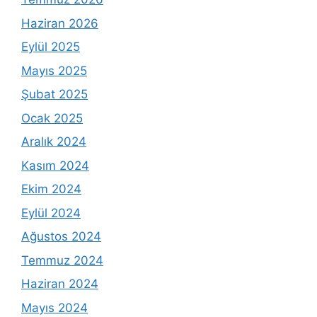
Haziran 2026
Eylül 2025
Mayıs 2025
Şubat 2025
Ocak 2025
Aralık 2024
Kasım 2024
Ekim 2024
Eylül 2024
Ağustos 2024
Temmuz 2024
Haziran 2024
Mayıs 2024