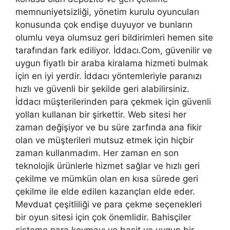
memnuniyetsizliği, yönetim kurulu oyuncuları
konusunda çok endişe duyuyor ve bunların
olumlu veya olumsuz geri bildirimleri hemen site
tarafından fark ediliyor. İddacı.Com, güvenilir ve
uygun fiyatlı bir araba kiralama hizmeti bulmak
için en iyi yerdir. İddacı yöntemleriyle paranızı
hızlı ve güvenli bir şekilde geri alabilirsiniz.
İddacı müşterilerinden para çekmek için güvenli
yolları kullanan bir şirkettir. Web sitesi her
zaman değişiyor ve bu süre zarfında ana fikir
olan ve müşterileri mutsuz etmek için hiçbir
zaman kullanmadım. Her zaman en son
teknolojik ürünlerle hizmet sağlar ve hızlı geri
çekilme ve mümkün olan en kısa sürede geri
çekilme ile elde edilen kazançları elde eder.
Mevduat çeşitliliği ve para çekme seçenekleri
bir oyun sitesi için çok önemlidir. Bahisçiler