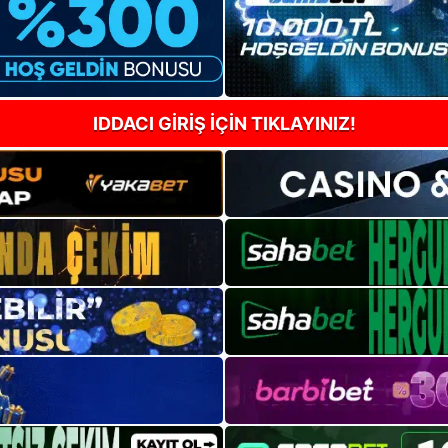
IDDACI GİRİŞ İÇİN TIKLAYINIZ!