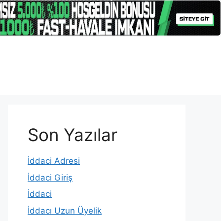
Son Yazılar
İddaci Adresi
İddaci Giriş
İddaci
İddacı Uzun Üyelik