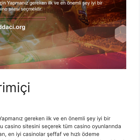
rimiçi
Yapmanız gereken ilk ve en önemli şey iyi bir
ru casino sitesini seçerek tüm casino oyunlarında
n, en iyi casinolar şeffaf ve hızlı ödeme