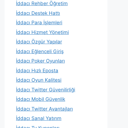
İddacı Rehber Öğretim
İddacı Destek Hattı
İddacı Para İşlemleri
İddacı Hizmet Yönetimi
İddacı Özgür Yapılar
İddacı Eğlenceli Giriş
İddacı Poker Oyunları
İddacı Hızlı Eposta
İddacı Oyun Kalitesi
İddacı Twitter Güvenilirliği
İddacı Mobil Güvenlik
İddacı Twitter Avantajları
İddacı Sanal Yatırım
İddacı Tv Kuponları