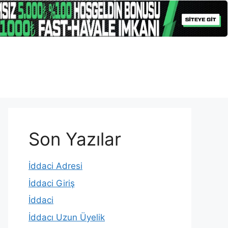
Son Yazılar
İddaci Adresi
İddaci Giriş
İddaci
İddacı Uzun Üyelik