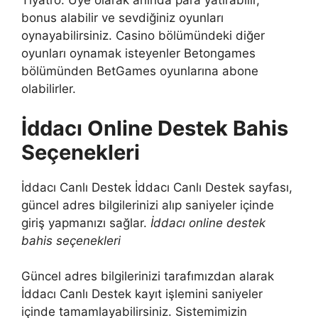
Tiyatro. Üye olarak anında para yatırabilir,
bonus alabilir ve sevdiğiniz oyunları
oynayabilirsiniz. Casino bölümündeki diğer
oyunları oynamak isteyenler Betongames
bölümünden BetGames oyunlarına abone
olabilirler.
İddacı Online Destek Bahis
Seçenekleri
İddacı Canlı Destek İddacı Canlı Destek sayfası,
güncel adres bilgilerinizi alıp saniyeler içinde
giriş yapmanızı sağlar.
İddacı online destek
bahis seçenekleri
Güncel adres bilgilerinizi tarafımızdan alarak
İddacı Canlı Destek kayıt işlemini saniyeler
içinde tamamlayabilirsiniz. Sistemimizin