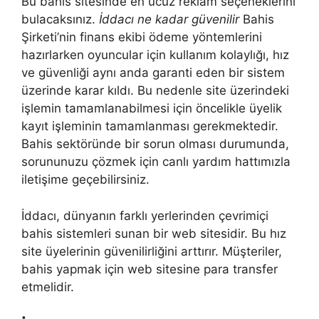
Bu bahis sitesinde en ucuz reklam seçeneklerini
bulacaksınız.
İddacı ne kadar güvenilir
Bahis
Şirketi’nin finans ekibi ödeme yöntemlerini
hazırlarken oyuncular için kullanım kolaylığı, hız
ve güvenliği aynı anda garanti eden bir sistem
üzerinde karar kıldı. Bu nedenle site üzerindeki
işlemin tamamlanabilmesi için öncelikle üyelik
kayıt işleminin tamamlanması gerekmektedir.
Bahis sektöründe bir sorun olması durumunda,
sorununuzu çözmek için canlı yardım hattımızla
iletişime geçebilirsiniz.
İddacı, dünyanın farklı yerlerinden çevrimiçi
bahis sistemleri sunan bir web sitesidir. Bu hız
site üyelerinin güvenilirliğini arttırır. Müşteriler,
bahis yapmak için web sitesine para transfer
etmelidir.