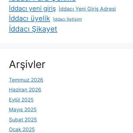
İddacı yeni giriş
İddacı Yeni Giriş Adresi
İddacı üyelik
İddacı İletişim
İddacı Şikayet
Arşivler
Temmuz 2026
Haziran 2026
Eylül 2025
Mayıs 2025
Şubat 2025
Ocak 2025