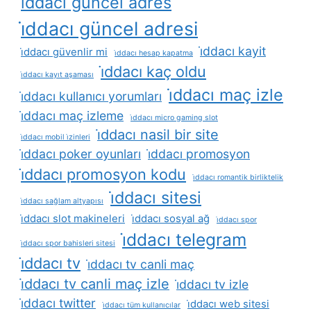
i̇ddacı güncel adres
i̇ddacı güncel adresi
i̇ddacı kayit
i̇ddacı güvenlir mi
i̇ddacı hesap kapatma
i̇ddacı kaç oldu
i̇ddacı kayıt aşaması
i̇ddacı maç izle
i̇ddacı kullanıcı yorumları
i̇ddacı maç izleme
i̇ddacı micro gaming slot
i̇ddacı nasil bir site
i̇ddacı mobil i̇zinleri
i̇ddacı poker oyunları
i̇ddacı promosyon
i̇ddacı promosyon kodu
i̇ddacı romantik birliktelik
i̇ddacı sitesi
i̇ddacı sağlam altyapısı
i̇ddacı slot makineleri
i̇ddacı sosyal ağ
i̇ddacı spor
i̇ddacı telegram
i̇ddacı spor bahisleri sitesi
i̇ddacı tv
i̇ddacı tv canli maç
i̇ddacı tv canli maç izle
i̇ddacı tv izle
i̇ddacı twitter
i̇ddacı web sitesi
i̇ddacı tüm kullanıcılar