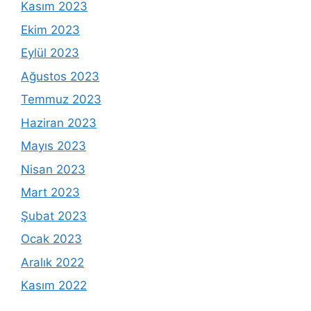
Kasım 2023
Ekim 2023
Eylül 2023
Ağustos 2023
Temmuz 2023
Haziran 2023
Mayıs 2023
Nisan 2023
Mart 2023
Şubat 2023
Ocak 2023
Aralık 2022
Kasım 2022