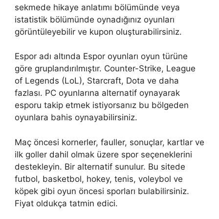
sekmede hikaye anlatımı bölümünde veya
istatistik bölümünde oynadığınız oyunları
görüntüleyebilir ve kupon oluşturabilirsiniz.
Espor adı altında Espor oyunları oyun türüne
göre gruplandırılmıştır. Counter-Strike, League
of Legends (LoL), Starcraft, Dota ve daha
fazlası. PC oyunlarına alternatif oynayarak
esporu takip etmek istiyorsanız bu bölgeden
oyunlara bahis oynayabilirsiniz.
Maç öncesi kornerler, fauller, sonuçlar, kartlar ve
ilk goller dahil olmak üzere spor seçeneklerini
destekleyin. Bir alternatif sunulur. Bu sitede
futbol, ​​basketbol, ​​hokey, tenis, voleybol ve
köpek gibi oyun öncesi sporları bulabilirsiniz.
Fiyat oldukça tatmin edici.