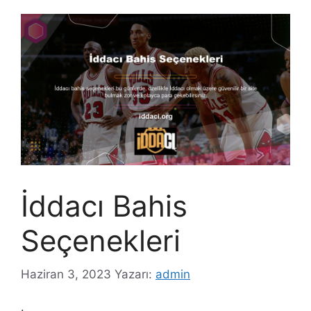
İddacı Bahis
Seçenekleri
Haziran 3, 2023
Yazarı:
admin