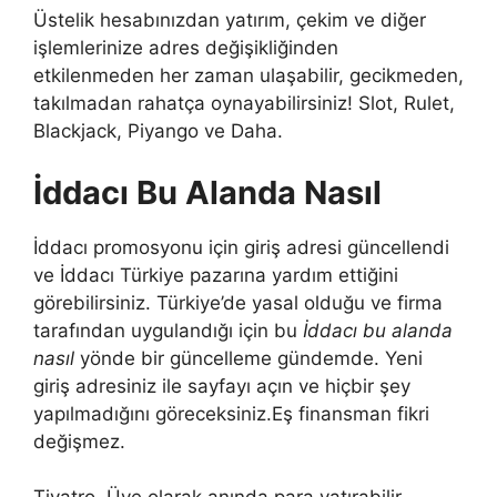
Üstelik hesabınızdan yatırım, çekim ve diğer
işlemlerinize adres değişikliğinden
etkilenmeden her zaman ulaşabilir, gecikmeden,
takılmadan rahatça oynayabilirsiniz! Slot, Rulet,
Blackjack, Piyango ve Daha.
İddacı Bu Alanda Nasıl
İddacı promosyonu için giriş adresi güncellendi
ve İddacı Türkiye pazarına yardım ettiğini
görebilirsiniz. Türkiye’de yasal olduğu ve firma
tarafından uygulandığı için bu
İddacı bu alanda
nasıl
yönde bir güncelleme gündemde. Yeni
giriş adresiniz ile sayfayı açın ve hiçbir şey
yapılmadığını göreceksiniz.Eş finansman fikri
değişmez.