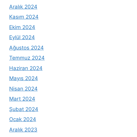
Aralık 2024
Kasım 2024
Ekim 2024
Eylül 2024
Ağustos 2024
Temmuz 2024
Haziran 2024
Mayıs 2024
Nisan 2024
Mart 2024
Şubat 2024
Ocak 2024
Aralık 2023