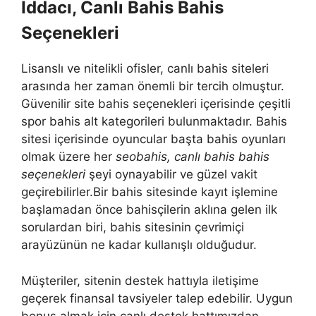
İddacı, Canlı Bahis Bahis
Seçenekleri
Lisanslı ve nitelikli ofisler, canlı bahis siteleri
arasında her zaman önemli bir tercih olmuştur.
Güvenilir site bahis seçenekleri içerisinde çeşitli
spor bahis alt kategorileri bulunmaktadır. Bahis
sitesi içerisinde oyuncular başta bahis oyunları
olmak üzere her
seobahis, canlı bahis bahis
seçenekleri
şeyi oynayabilir ve güzel vakit
geçirebilirler.Bir bahis sitesinde kayıt işlemine
başlamadan önce bahisçilerin aklına gelen ilk
sorulardan biri, bahis sitesinin çevrimiçi
arayüzünün ne kadar kullanışlı olduğudur.
Müşteriler, sitenin destek hattıyla iletişime
geçerek finansal tavsiyeler talep edebilir. Uygun
bonus almak için canlı destek hattımızdan