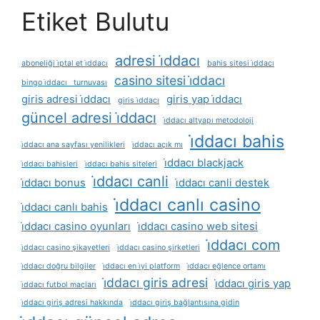
Etiket Bulutu
adresi i̇ddacı
aboneliği i̇ptal et i̇ddacı
bahis sitesi i̇ddacı
casino sitesi i̇ddacı
bingo i̇ddacı turnuvası
giris adresi i̇ddacı
giris yap i̇ddacı
giris i̇ddacı
güncel adresi i̇ddacı
i̇ddacı altyapı metodoloji
i̇ddacı bahis
i̇ddacı ana sayfası yenilikleri
i̇ddacı açık mı
i̇ddacı blackjack
i̇ddacı bahisleri
i̇ddacı bahis siteleri
i̇ddacı canli
i̇ddacı bonus
i̇ddacı canli destek
i̇ddacı canlı casino
i̇ddacı canlı bahis
i̇ddacı casino oyunları
i̇ddacı casino web sitesi
i̇ddacı com
i̇ddacı casino şikayetleri
i̇ddacı casino şirketleri
i̇ddacı doğru bilgiler
i̇ddacı en i̇yi platform
i̇ddacı eğlence ortamı
i̇ddacı giris adresi
i̇ddacı giris yap
i̇ddacı futbol maçları
i̇ddacı giriş adresi hakkında
i̇ddacı giriş bağlantısına gidin