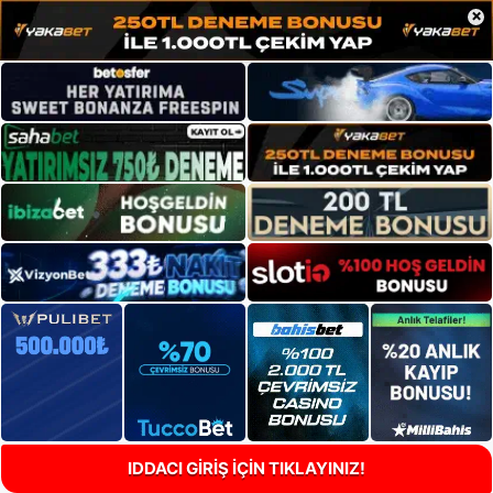
×
IDDACI GİRİŞ İÇİN TIKLAYINIZ!