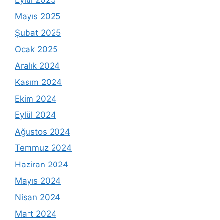
Mayıs 2025
Şubat 2025
Ocak 2025
Aralık 2024
Kasım 2024
Ekim 2024
Eylül 2024
Ağustos 2024
Temmuz 2024
Haziran 2024
Mayıs 2024
Nisan 2024
Mart 2024