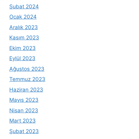
Şubat 2024
Ocak 2024
Aralık 2023
Kasım 2023
Ekim 2023
Eylül 2023
Ağustos 2023
Temmuz 2023
Haziran 2023
Mayıs 2023
Nisan 2023
Mart 2023
Şubat 2023