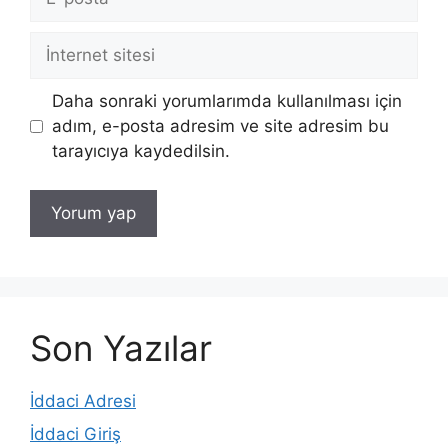
posta
İnternet
sitesi
Daha sonraki yorumlarımda kullanılması için
adım, e-posta adresim ve site adresim bu
tarayıcıya kaydedilsin.
Son Yazılar
İddaci Adresi
İddaci Giriş