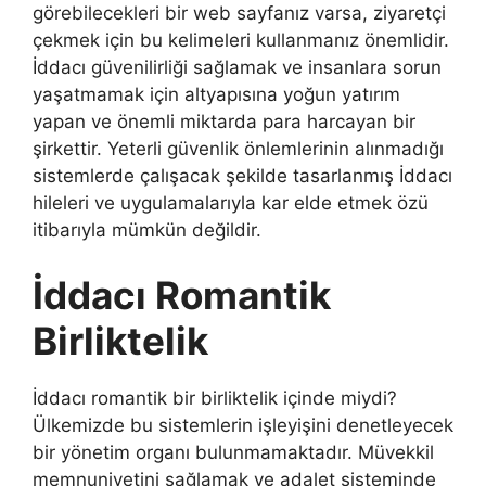
görebilecekleri bir web sayfanız varsa, ziyaretçi
çekmek için bu kelimeleri kullanmanız önemlidir.
İddacı güvenilirliği sağlamak ve insanlara sorun
yaşatmamak için altyapısına yoğun yatırım
yapan ve önemli miktarda para harcayan bir
şirkettir. Yeterli güvenlik önlemlerinin alınmadığı
sistemlerde çalışacak şekilde tasarlanmış İddacı
hileleri ve uygulamalarıyla kar elde etmek özü
itibarıyla mümkün değildir.
İddacı Romantik
Birliktelik
İddacı romantik bir birliktelik içinde miydi?
Ülkemizde bu sistemlerin işleyişini denetleyecek
bir yönetim organı bulunmamaktadır. Müvekkil
memnuniyetini sağlamak ve adalet sisteminde