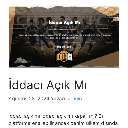
İddacı Açık Mı
Ağustos 28, 2024
Yazarı:
admin
İddacı açık mı İddacı açık mı kapalı mı? Bu
platforma erişilebilir ancak benim ülkem dışında