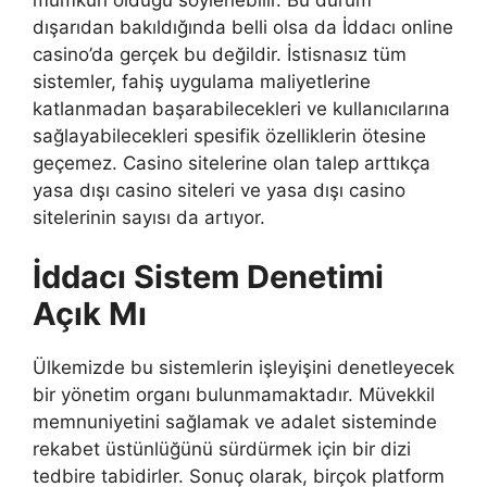
dışarıdan bakıldığında belli olsa da İddacı online
casino’da gerçek bu değildir. İstisnasız tüm
sistemler, fahiş uygulama maliyetlerine
katlanmadan başarabilecekleri ve kullanıcılarına
sağlayabilecekleri spesifik özelliklerin ötesine
geçemez. Casino sitelerine olan talep arttıkça
yasa dışı casino siteleri ve yasa dışı casino
sitelerinin sayısı da artıyor.
İddacı Sistem Denetimi
Açık Mı
Ülkemizde bu sistemlerin işleyişini denetleyecek
bir yönetim organı bulunmamaktadır. Müvekkil
memnuniyetini sağlamak ve adalet sisteminde
rekabet üstünlüğünü sürdürmek için bir dizi
tedbire tabidirler. Sonuç olarak, birçok platform