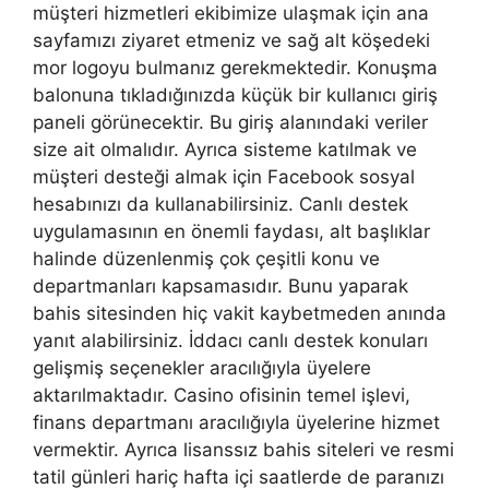
müşteri hizmetleri ekibimize ulaşmak için ana
sayfamızı ziyaret etmeniz ve sağ alt köşedeki
mor logoyu bulmanız gerekmektedir. Konuşma
balonuna tıkladığınızda küçük bir kullanıcı giriş
paneli görünecektir. Bu giriş alanındaki veriler
size ait olmalıdır. Ayrıca sisteme katılmak ve
müşteri desteği almak için Facebook sosyal
hesabınızı da kullanabilirsiniz. Canlı destek
uygulamasının en önemli faydası, alt başlıklar
halinde düzenlenmiş çok çeşitli konu ve
departmanları kapsamasıdır. Bunu yaparak
bahis sitesinden hiç vakit kaybetmeden anında
yanıt alabilirsiniz. İddacı canlı destek konuları
gelişmiş seçenekler aracılığıyla üyelere
aktarılmaktadır. Casino ofisinin temel işlevi,
finans departmanı aracılığıyla üyelerine hizmet
vermektir. Ayrıca lisanssız bahis siteleri ve resmi
tatil günleri hariç hafta içi saatlerde de paranızı