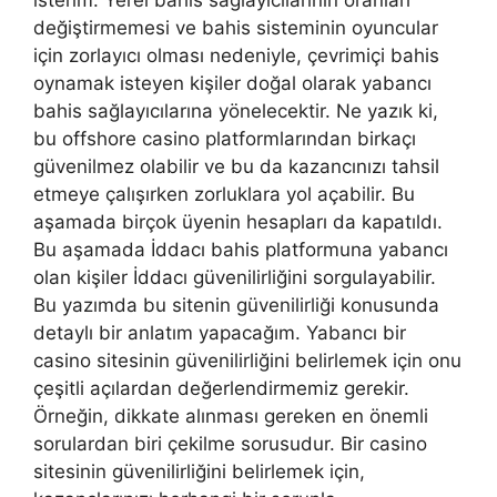
değiştirmemesi ve bahis sisteminin oyuncular
için zorlayıcı olması nedeniyle, çevrimiçi bahis
oynamak isteyen kişiler doğal olarak yabancı
bahis sağlayıcılarına yönelecektir. Ne yazık ki,
bu offshore casino platformlarından birkaçı
güvenilmez olabilir ve bu da kazancınızı tahsil
etmeye çalışırken zorluklara yol açabilir. Bu
aşamada birçok üyenin hesapları da kapatıldı.
Bu aşamada İddacı bahis platformuna yabancı
olan kişiler İddacı güvenilirliğini sorgulayabilir.
Bu yazımda bu sitenin güvenilirliği konusunda
detaylı bir anlatım yapacağım. Yabancı bir
casino sitesinin güvenilirliğini belirlemek için onu
çeşitli açılardan değerlendirmemiz gerekir.
Örneğin, dikkate alınması gereken en önemli
sorulardan biri çekilme sorusudur. Bir casino
sitesinin güvenilirliğini belirlemek için,