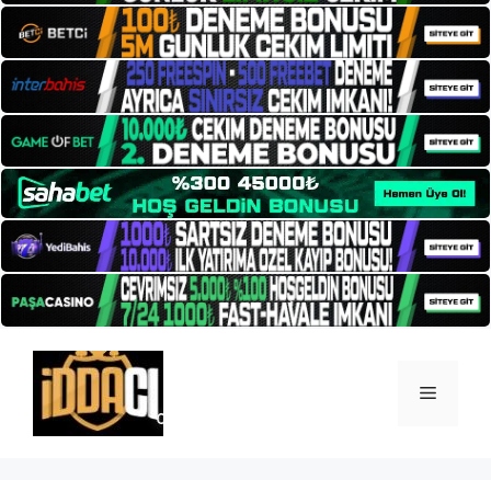
İçeriğe
atla
Menü