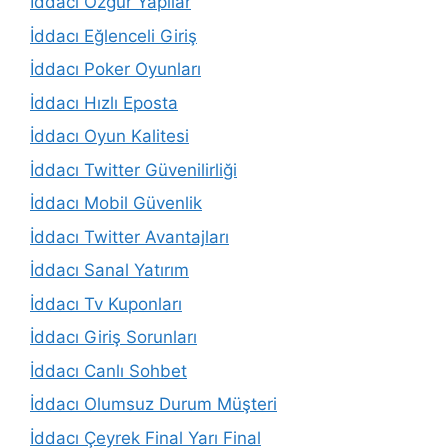
İddacı Özgür Yapılar
İddacı Eğlenceli Giriş
İddacı Poker Oyunları
İddacı Hızlı Eposta
İddacı Oyun Kalitesi
İddacı Twitter Güvenilirliği
İddacı Mobil Güvenlik
İddacı Twitter Avantajları
İddacı Sanal Yatırım
İddacı Tv Kuponları
İddacı Giriş Sorunları
İddacı Canlı Sohbet
İddacı Olumsuz Durum Müşteri
İddacı Çeyrek Final Yarı Final