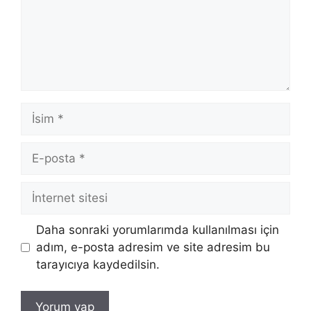
İsim
E-
posta
İnternet
sitesi
Daha sonraki yorumlarımda kullanılması için
adım, e-posta adresim ve site adresim bu
tarayıcıya kaydedilsin.