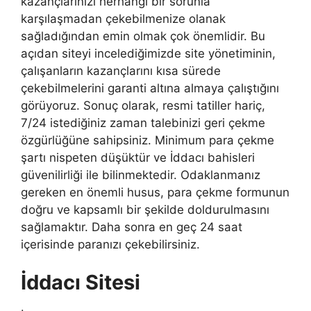
kazançlarınızı herhangi bir sorunla
karşılaşmadan çekebilmenize olanak
sağladığından emin olmak çok önemlidir. Bu
açıdan siteyi incelediğimizde site yönetiminin,
çalışanların kazançlarını kısa sürede
çekebilmelerini garanti altına almaya çalıştığını
görüyoruz. Sonuç olarak, resmi tatiller hariç,
7/24 istediğiniz zaman talebinizi geri çekme
özgürlüğüne sahipsiniz. Minimum para çekme
şartı nispeten düşüktür ve İddacı bahisleri
güvenilirliği ile bilinmektedir. Odaklanmanız
gereken en önemli husus, para çekme formunun
doğru ve kapsamlı bir şekilde doldurulmasını
sağlamaktır. Daha sonra en geç 24 saat
içerisinde paranızı çekebilirsiniz.
İddacı Sitesi