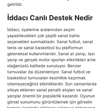
getirildi.
İddacı Canlı Destek Nedir
İddacı, üyelerine aralarından seçim
yapabilecekleri çok çeşitli sanal bahis
seçenekleri sunmaktadır. Sanal futbol, ​​sanal
tenis ve sanal basketbol bu platformun
geleneksel kullanımlarıdır. Sanal at yarışı, tazı
yarışı ve gerçek motor sporları etkinlikleri artık
olağanüstü kalitede sunuluyor. Benzer
turnuvalar da düzenleniyor. Sanal futbol ve
basketbol turnuvaları kesinlikle kaçırmak
istemeyeceğiniz etkinliklerdir. Son zamanlarda
siteye eklenen sanal penaltı atışları ve sanal
yarışlar önemli bir popülerlik kazandı. Oyunun
görsel sunumunu görüntülemek için görselin
hemen üzerinde görünen sekmeye tıklamanız