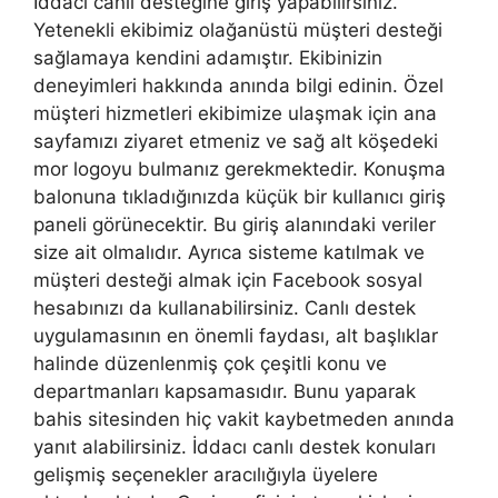
İddacı canlı desteğine giriş yapabilirsiniz.
Yetenekli ekibimiz olağanüstü müşteri desteği
sağlamaya kendini adamıştır. Ekibinizin
deneyimleri hakkında anında bilgi edinin. Özel
müşteri hizmetleri ekibimize ulaşmak için ana
sayfamızı ziyaret etmeniz ve sağ alt köşedeki
mor logoyu bulmanız gerekmektedir. Konuşma
balonuna tıkladığınızda küçük bir kullanıcı giriş
paneli görünecektir. Bu giriş alanındaki veriler
size ait olmalıdır. Ayrıca sisteme katılmak ve
müşteri desteği almak için Facebook sosyal
hesabınızı da kullanabilirsiniz. Canlı destek
uygulamasının en önemli faydası, alt başlıklar
halinde düzenlenmiş çok çeşitli konu ve
departmanları kapsamasıdır. Bunu yaparak
bahis sitesinden hiç vakit kaybetmeden anında
yanıt alabilirsiniz. İddacı canlı destek konuları
gelişmiş seçenekler aracılığıyla üyelere