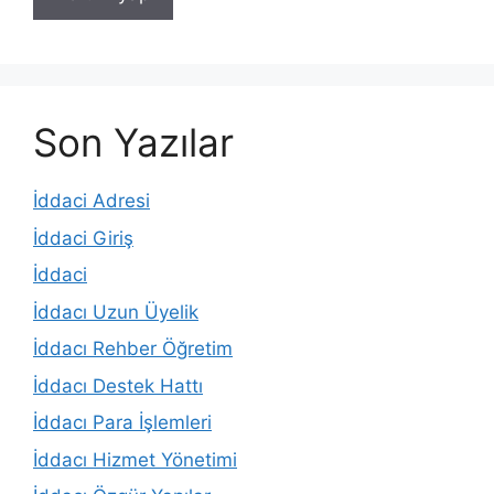
Son Yazılar
İddaci Adresi
İddaci Giriş
İddaci
İddacı Uzun Üyelik
İddacı Rehber Öğretim
İddacı Destek Hattı
İddacı Para İşlemleri
İddacı Hizmet Yönetimi