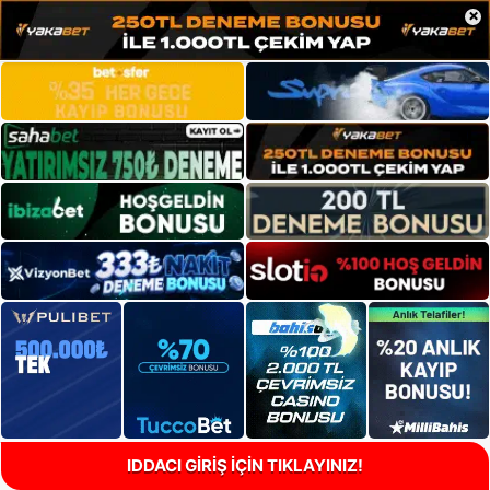
×
IDDACI GİRİŞ İÇİN TIKLAYINIZ!