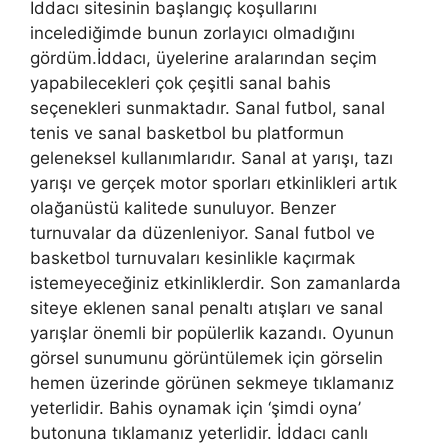
İddacı sitesinin başlangıç ​​koşullarını
incelediğimde bunun zorlayıcı olmadığını
gördüm.İddacı, üyelerine aralarından seçim
yapabilecekleri çok çeşitli sanal bahis
seçenekleri sunmaktadır. Sanal futbol, ​​sanal
tenis ve sanal basketbol bu platformun
geleneksel kullanımlarıdır. Sanal at yarışı, tazı
yarışı ve gerçek motor sporları etkinlikleri artık
olağanüstü kalitede sunuluyor. Benzer
turnuvalar da düzenleniyor. Sanal futbol ve
basketbol turnuvaları kesinlikle kaçırmak
istemeyeceğiniz etkinliklerdir. Son zamanlarda
siteye eklenen sanal penaltı atışları ve sanal
yarışlar önemli bir popülerlik kazandı. Oyunun
görsel sunumunu görüntülemek için görselin
hemen üzerinde görünen sekmeye tıklamanız
yeterlidir. Bahis oynamak için ‘şimdi oyna’
butonuna tıklamanız yeterlidir. İddacı canlı