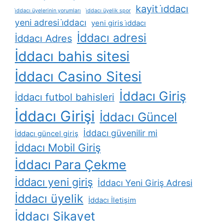
kayit i̇ddacı
i̇ddacı üyelerinin yorumları
i̇ddacı üyelik spor
yeni adresi i̇ddacı
yeni giris i̇ddacı
İddacı adresi
İddacı Adres
İddacı bahis sitesi
İddacı Casino Sitesi
İddacı Giriş
İddacı futbol bahisleri
İddacı Girişi
İddacı Güncel
İddacı güvenilir mi
İddacı güncel giriş
İddacı Mobil Giriş
İddacı Para Çekme
İddacı yeni giriş
İddacı Yeni Giriş Adresi
İddacı üyelik
İddacı İletişim
İddacı Şikayet