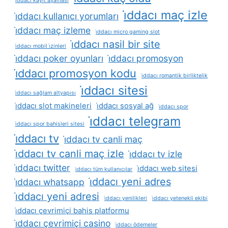
i̇ddacı kayıt aşaması
i̇ddacı maç izle
i̇ddacı kullanıcı yorumları
i̇ddacı maç izleme
i̇ddacı micro gaming slot
i̇ddacı nasil bir site
i̇ddacı mobil i̇zinleri
i̇ddacı poker oyunları
i̇ddacı promosyon
i̇ddacı promosyon kodu
i̇ddacı romantik birliktelik
i̇ddacı sitesi
i̇ddacı sağlam altyapısı
i̇ddacı slot makineleri
i̇ddacı sosyal ağ
i̇ddacı spor
i̇ddacı telegram
i̇ddacı spor bahisleri sitesi
i̇ddacı tv
i̇ddacı tv canli maç
i̇ddacı tv canli maç izle
i̇ddacı tv izle
i̇ddacı twitter
i̇ddacı web sitesi
i̇ddacı tüm kullanıcılar
i̇ddacı yeni adres
i̇ddacı whatsapp
i̇ddacı yeni adresi
i̇ddacı yenilikleri
i̇ddacı yetenekli ekibi
i̇ddacı çevrimiçi bahis platformu
i̇ddacı çevrimiçi casino
i̇ddacı ödemeler