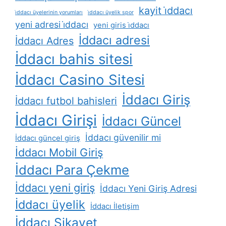
kayit i̇ddacı
i̇ddacı üyelerinin yorumları
i̇ddacı üyelik spor
yeni adresi i̇ddacı
yeni giris i̇ddacı
İddacı adresi
İddacı Adres
İddacı bahis sitesi
İddacı Casino Sitesi
İddacı Giriş
İddacı futbol bahisleri
İddacı Girişi
İddacı Güncel
İddacı güvenilir mi
İddacı güncel giriş
İddacı Mobil Giriş
İddacı Para Çekme
İddacı yeni giriş
İddacı Yeni Giriş Adresi
İddacı üyelik
İddacı İletişim
İddacı Şikayet