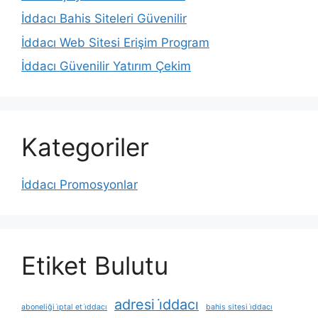
İddacı Bahis Siteleri Güvenilir
İddacı Web Sitesi Erişim Program
İddacı Güvenilir Yatırım Çekim
Kategoriler
İddacı Promosyonlar
Etiket Bulutu
adresi i̇ddacı
aboneliği i̇ptal et i̇ddacı
bahis sitesi i̇ddacı