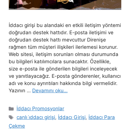
İddacı girişi bu alandaki en etkili iletişim yöntemi
doğrudan destek hattıdır. E-posta iletişimi ve
doğrudan destek hattı mevcuttur Direnişe
rağmen tüm müşteri ilişkileri ilerlemesi korunur.
Web sitesi, iletişim sorunları olması durumunda
bu bilgileri katılımcılara sunacaktır. Özellikle,
size e-posta ile gönderilen bilgileri inceleyecek
ve yanıtlayacağız. E-posta gönderenler, kullanıcı
adı ve konu ayrıntıları hakkında bilgi vermelidir.
Yazının …
Devamını oku…
Kategoriler
İddacı Promosyonlar
Etiketler
canlı i̇ddacı girişi
,
İddacı Girişi
,
İddacı Para
Çekme