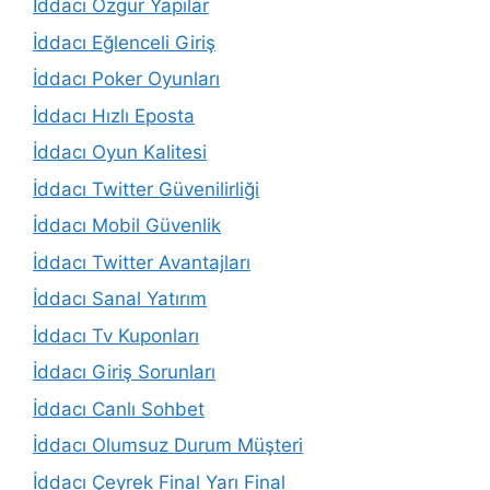
İddacı Özgür Yapılar
İddacı Eğlenceli Giriş
İddacı Poker Oyunları
İddacı Hızlı Eposta
İddacı Oyun Kalitesi
İddacı Twitter Güvenilirliği
İddacı Mobil Güvenlik
İddacı Twitter Avantajları
İddacı Sanal Yatırım
İddacı Tv Kuponları
İddacı Giriş Sorunları
İddacı Canlı Sohbet
İddacı Olumsuz Durum Müşteri
İddacı Çeyrek Final Yarı Final