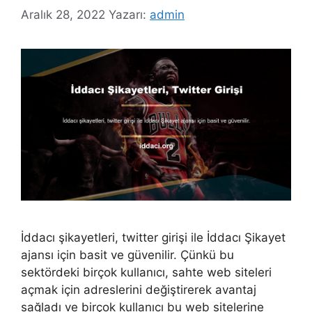
Aralık 28, 2022
Yazarı:
admin
İddacı şikayetleri, twitter girişi ile İddacı Şikayet
ajansı için basit ve güvenilir. Çünkü bu
sektördeki birçok kullanıcı, sahte web siteleri
açmak için adreslerini değiştirerek avantaj
sağladı ve birçok kullanıcı bu web sitelerine