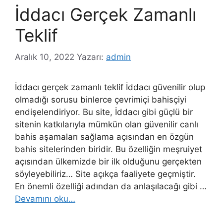
İddacı Gerçek Zamanlı
Teklif
Aralık 10, 2022
Yazarı:
admin
İddacı gerçek zamanlı teklif İddacı güvenilir olup
olmadığı sorusu binlerce çevrimiçi bahisçiyi
endişelendiriyor. Bu site, İddacı gibi güçlü bir
sitenin katkılarıyla mümkün olan güvenilir canlı
bahis aşamaları sağlama açısından en özgün
bahis sitelerinden biridir. Bu özelliğin meşruiyet
açısından ülkemizde bir ilk olduğunu gerçekten
söyleyebiliriz… Site açıkça faaliyete geçmiştir.
En önemli özelliği adından da anlaşılacağı gibi …
Devamını oku…