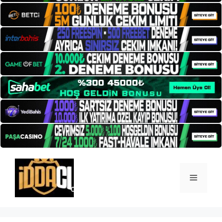
İçeriğe
atla
Menü