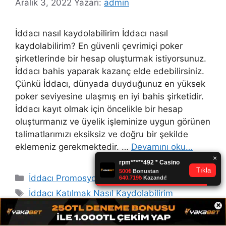
Aralık 3, 2022
Yazarı:
admin
İddacı nasıl kaydolabilirim İddacı nasıl
kaydolabilirim? En güvenli çevrimiçi poker
şirketlerinde bir hesap oluşturmak istiyorsunuz.
İddacı bahis yaparak kazanç elde edebilirsiniz.
Çünkü İddacı, dünyada duyduğunuz en yüksek
poker seviyesine ulaşmış en iyi bahis şirketidir.
İddacı kayıt olmak için öncelikle bir hesap
oluşturmanız ve üyelik işleminize uygun görünen
talimatlarımızı eksiksiz ve doğru bir şekilde
eklemeniz gerekmektedir. …
Devamını oku…
Kategoriler
İddacı Promosyonlar
Etiketler
İddacı Katılmak Nasıl Kaydolabilirim
×
Yorum yap