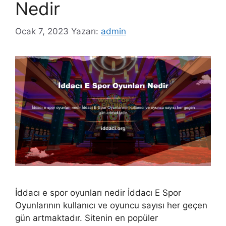
Nedir
Ocak 7, 2023
Yazarı:
admin
İddacı e spor oyunları nedir İddacı E Spor
Oyunlarının kullanıcı ve oyuncu sayısı her geçen
gün artmaktadır. Sitenin en popüler