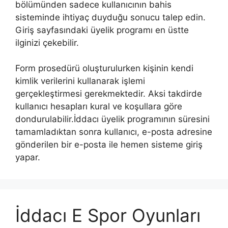
bölümünden sadece kullanıcının bahis
sisteminde ihtiyaç duyduğu sonucu talep edin.
Giriş sayfasındaki üyelik programı en üstte
ilginizi çekebilir.
Form prosedürü oluşturulurken kişinin kendi
kimlik verilerini kullanarak işlemi
gerçekleştirmesi gerekmektedir. Aksi takdirde
kullanıcı hesapları kural ve koşullara göre
dondurulabilir.İddacı üyelik programının süresini
tamamladıktan sonra kullanıcı, e-posta adresine
gönderilen bir e-posta ile hemen sisteme giriş
yapar.
İddacı E Spor Oyunları