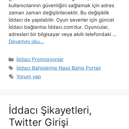
kullanıcılarının güvenliğini sağlamak için adres
zaman zaman değiştirilecektir. Bu değişiklik
İddacı de yapılabilir. Oyun severler için güncel
İddacı bağlantısı İddacı.com’dur. Oyuncular,
adresleri bir bilgisayar veya akıllı telefondaki …
Devamını oku…
Kategoriler
İddacı Promosyonlar
Etiketler
İddacı Bahislerine Nasıl Bahis Portalı
Yorum yap
İddacı Şikayetleri,
Twitter Girişi