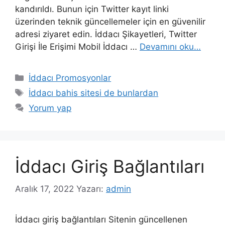
kandırıldı. Bunun için Twitter kayıt linki
üzerinden teknik güncellemeler için en güvenilir
adresi ziyaret edin. İddacı Şikayetleri, Twitter
Girişi İle Erişimi Mobil İddacı …
Devamını oku…
Kategoriler
İddacı Promosyonlar
Etiketler
İddacı bahis sitesi de bunlardan
Yorum yap
İddacı Giriş Bağlantıları
Aralık 17, 2022
Yazarı:
admin
İddacı giriş bağlantıları Sitenin güncellenen