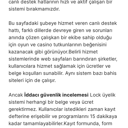
canlı destek hatlarının hızlı ve aktif çalışan bir
sistemi bırakmamızdır.
Bu sayfadaki şubeye hizmet veren canlı destek
hattı, farklı dillerde devreye giren ve sorunları
anında çözen çalışkan bir ekibe sahip olduğu
için oyun ve casino tutkunlarının beğenisini
kazanacak gibi görünüyor.Belirli hizmet
sistemlerinde web sayfaları barındıran şirketler,
kullanıcılara hizmet sağlamak için ücretler ve
belge koşulları sunabilir. Aynı sistem bazı bahis
siteleri için de çalışır.
Ancak
İddacı güvenlik incelemesi
Lock üyelik
sistemi herhangi bir belge veya ücret
gerektirmez. Kullanıcılar istedikleri zaman kayıt
defterine erişebilir ve programlarını 15 dakikaya
kadar tamamlayabilirler.Kayıt formunda, form