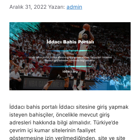
Aralık 31, 2022
Yazarı:
admin
İddacı bahis portalı İddacı sitesine giriş yapmak
isteyen bahisçiler, öncelikle mevcut giriş
adresleri hakkında bilgi almalıdır. Türkiye’de
çevrim içi kumar sitelerinin faaliyet
göstermesine izin verilmediğinden, site ve site