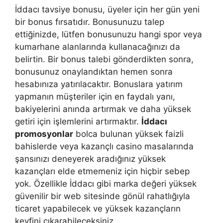
İddacı tavsiye bonusu, üyeler için her gün yeni
bir bonus fırsatıdır. Bonusunuzu talep
ettiğinizde, lütfen bonusunuzu hangi spor veya
kumarhane alanlarında kullanacağınızı da
belirtin. Bir bonus talebi gönderdikten sonra,
bonusunuz onaylandıktan hemen sonra
hesabınıza yatırılacaktır. Bonuslara yatırım
yapmanın müşteriler için en faydalı yanı,
bakiyelerini anında artırmak ve daha yüksek
getiri için işlemlerini artırmaktır.
İddacı
promosyonlar
bolca bulunan yüksek faizli
bahislerde veya kazançlı casino masalarında
şansınızı deneyerek aradığınız yüksek
kazançları elde etmemeniz için hiçbir sebep
yok. Özellikle İddacı gibi marka değeri yüksek
güvenilir bir web sitesinde gönül rahatlığıyla
ticaret yapabilecek ve yüksek kazançların
keyfini çıkarabileceksiniz.