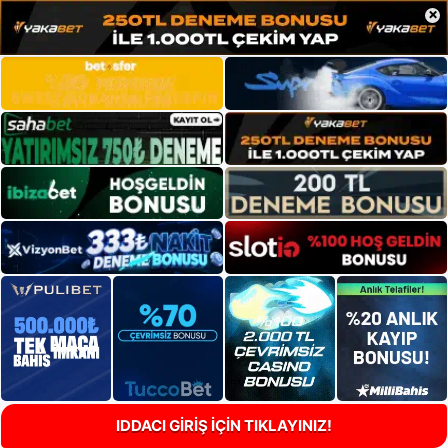
×
IDDACI GİRİŞ İÇİN TIKLAYINIZ!