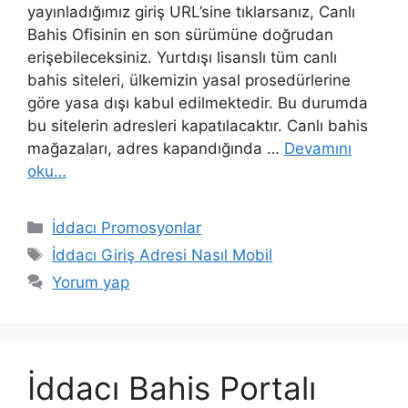
yayınladığımız giriş URL’sine tıklarsanız, Canlı
Bahis Ofisinin en son sürümüne doğrudan
erişebileceksiniz. Yurtdışı lisanslı tüm canlı
bahis siteleri, ülkemizin yasal prosedürlerine
göre yasa dışı kabul edilmektedir. Bu durumda
bu sitelerin adresleri kapatılacaktır. Canlı bahis
mağazaları, adres kapandığında …
Devamını
oku…
Kategoriler
İddacı Promosyonlar
Etiketler
İddacı Giriş Adresi Nasıl Mobil
Yorum yap
İddacı Bahis Portalı