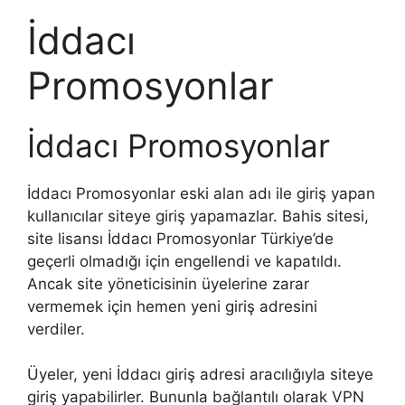
İddacı
Promosyonlar
İddacı Promosyonlar
İddacı Promosyonlar eski alan adı ile giriş yapan
kullanıcılar siteye giriş yapamazlar. Bahis sitesi,
site lisansı İddacı Promosyonlar Türkiye’de
geçerli olmadığı için engellendi ve kapatıldı.
Ancak site yöneticisinin üyelerine zarar
vermemek için hemen yeni giriş adresini
verdiler.
Üyeler, yeni İddacı giriş adresi aracılığıyla siteye
giriş yapabilirler. Bununla bağlantılı olarak VPN